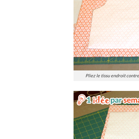
Pliez le tissu endroit contr