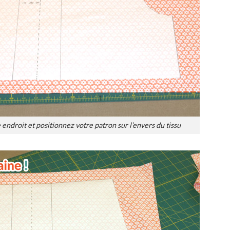
e endroit et positionnez votre patron sur l’envers du tissu