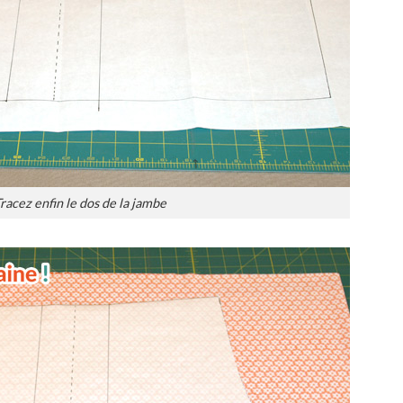
racez enfin le dos de la jambe