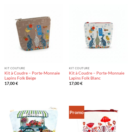
KIT COUTURE
KIT COUTURE
Kit à Coudre – Porte-Monnaie
Kit à Coudre – Porte-Monnaie
Lapins Folk Beige
Lapins Folk Blanc
17,00
€
17,00
€
Promo