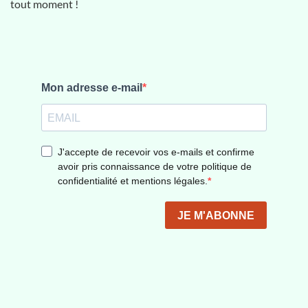
tout moment !