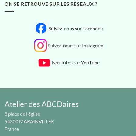
ON SE RETROUVE SUR LES RÉSEAUX ?
Suivez-nous sur Facebook
Suivez-nous sur Instagram
Nos tutos sur YouTube
Atelier des ABCDaires
8 place de l'église
54300
MARAINVILLER
France