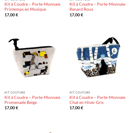
Kit à Coudre – Porte-Monnaie
Kit à Coudre – Porte-Monnaie
Printemps en Musique
Renard Roux
17,00
€
17,00
€
KIT COUTURE
KIT COUTURE
Kit à Coudre – Porte-Monnaie
Kit à Coudre – Porte-Monnaie
Promenade Beige
Chat en Hiver Gris
17,00
€
17,00
€