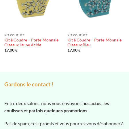
KIT COUTURE
KIT COUTURE
Kit à Coudre – Porte-Monnaie
Kit à Coudre – Porte-Monnaie
Oiseaux Jaune Acide
Oiseaux Bleu
17,00
€
17,00
€
Gardons le contact !
Entre deux salons, nous vous envoyons
nos actus, les
coulisses et parfois quelques promotions
!
Pas de spam, c’est promis et vous pourrez vous désabonner à