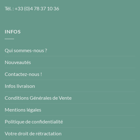
Tél. :
+33 (0)4 78 37 10 36
INFOS
Qui sommes-nous ?
Nouveautés
Contactez-nous !
Infos livraison
Conditions Générales de Vente
Mentions légales
Politique de confidentialité
Votre droit de rétractation