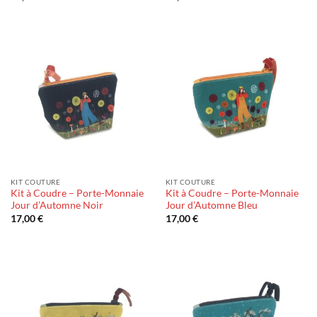
KIT COUTURE
KIT COUTURE
Kit à Coudre – Porte-Monnaie
Kit à Coudre – Porte-Monnaie
Jour d’Automne Noir
Jour d’Automne Bleu
17,00
€
17,00
€