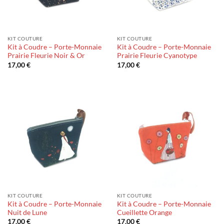
KIT COUTURE
KIT COUTURE
Kit à Coudre – Porte-Monnaie
Kit à Coudre – Porte-Monnaie
Prairie Fleurie Noir & Or
Prairie Fleurie Cyanotype
17,00
€
17,00
€
KIT COUTURE
KIT COUTURE
Kit à Coudre – Porte-Monnaie
Kit à Coudre – Porte-Monnaie
Nuit de Lune
Cueillette Orange
17,00
€
17,00
€