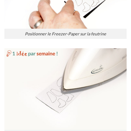
Positionner le Freezer-Paper sur la feutrine