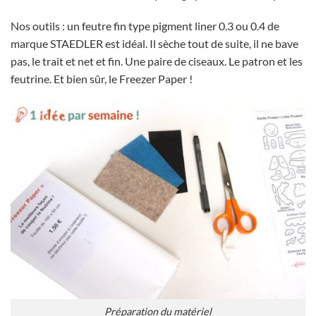
Nos outils : un feutre fin type pigment liner 0.3 ou 0.4 de
marque STAEDLER est idéal. Il sèche tout de suite, il ne bave
pas, le trait et net et fin. Une paire de ciseaux. Le patron et les
feutrine. Et bien sûr, le Freezer Paper !
Préparation du matériel