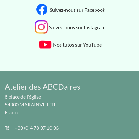
Suivez-nous sur Facebook
Suivez-nous sur Instagram
Nos tutos sur YouTube
Atelier des ABCDaires
8 place de l'église
54300
MARAINVILLER
France
Tél. :
+33 (0)4 78 37 10 36