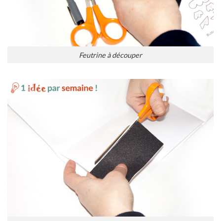
Feutrine à découper