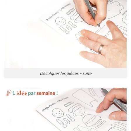
Décalquer les pièces – suite