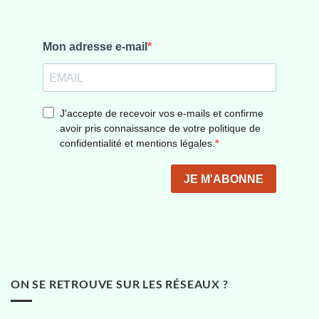
ON SE RETROUVE SUR LES RÉSEAUX ?