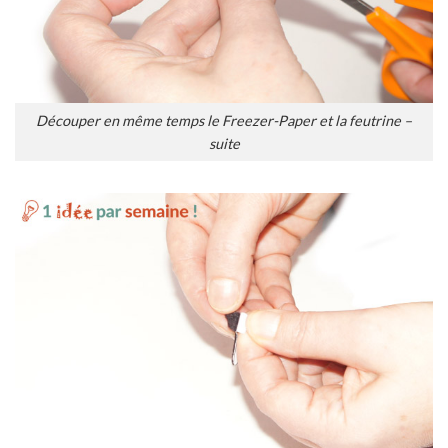
Découper en même temps le Freezer-Paper et la feutrine –
suite