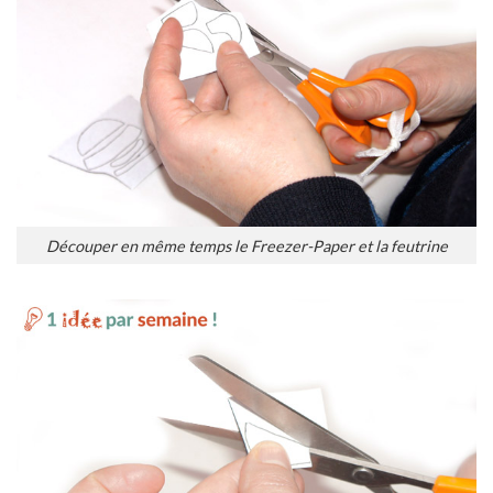
Découper en même temps le Freezer-Paper et la feutrine