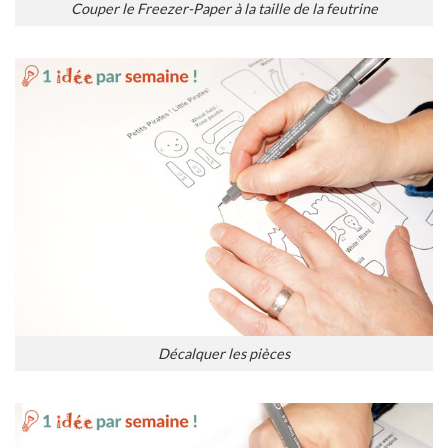
Couper le Freezer-Paper à la taille de la feutrine
Décalquer les pièces