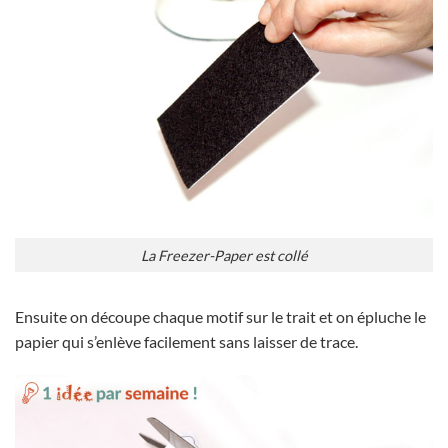
La Freezer-Paper est collé
Ensuite on découpe chaque motif sur le trait et on épluche le
papier qui s’enlève facilement sans laisser de trace.