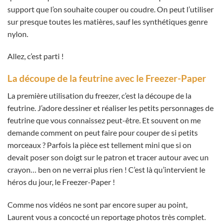
support que l’on souhaite couper ou coudre. On peut l’utiliser
sur presque toutes les matières, sauf les synthétiques genre
nylon.
Allez, c’est parti !
La découpe de la feutrine avec le Freezer-Paper
La première utilisation du freezer, c’est la découpe de la
feutrine. J’adore dessiner et réaliser les petits personnages de
feutrine que vous connaissez peut-être. Et souvent on me
demande comment on peut faire pour couper de si petits
morceaux ? Parfois la pièce est tellement mini que si on
devait poser son doigt sur le patron et tracer autour avec un
crayon… ben on ne verrai plus rien ! C’est là qu’intervient le
héros du jour, le Freezer-Paper !
Comme nos vidéos ne sont par encore super au point,
Laurent vous a concocté un reportage photos très complet.