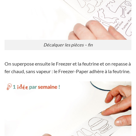
Décalquer les pièces – fin
On superpose ensuite le Freezer et la feutrine et on repasse à
fer chaud, sans vapeur : le Freezer-Paper adhère à la feutrine.