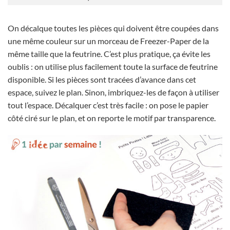
On décalque toutes les pièces qui doivent être coupées dans
une même couleur sur un morceau de Freezer-Paper de la
même taille que la feutrine. C’est plus pratique, ça évite les
oublis : on utilise plus facilement toute la surface de feutrine
disponible. Si les pièces sont tracées d’avance dans cet
espace, suivez le plan. Sinon, imbriquez-les de façon à utiliser
tout l’espace. Décalquer c’est très facile : on pose le papier
côté ciré sur le plan, et on reporte le motif par transparence.