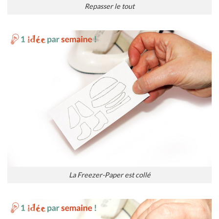
Repasser le tout
La Freezer-Paper est collé