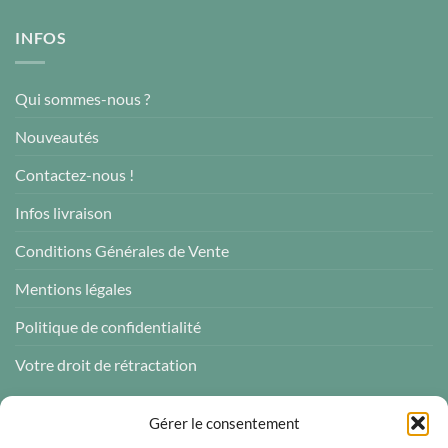
INFOS
Qui sommes-nous ?
Nouveautés
Contactez-nous !
Infos livraison
Conditions Générales de Vente
Mentions légales
Politique de confidentialité
Votre droit de rétractation
AVIS CLIENTS
Gérer le consentement