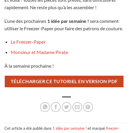
rapidement. Ne reste plus qu’à les assembler !
L’une des prochaines
1 idée par semaine !
sera comment
utiliser le Freezer-Paper pour faire des patrons de couture.
Le Freezer-Paper
Monsieur et Madame Pirate
À la semaine prochaine !
TÉLÉCHARGER CE TUTORIEL EN VERSION PDF
Cet article a été publié dans
1 idée par semaine !
et marqué
freezer-