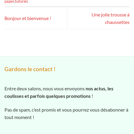
paper
,
tutoriel
.
Une jolie trousse à
Bonjour et bienvenue !
chaussettes
Gardons le contact !
Entre deux salons, nous vous envoyons
nos actus, les
coulisses et parfois quelques promotions
!
Pas de spam, c’est promis et vous pourrez vous désabonner à
tout moment !