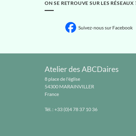
ON SE RETROUVE SUR LES RÉSEAUX 
Suivez-nous sur Facebook
Atelier des ABCDaires
8 place de l'église
54300
MARAINVILLER
France
Tél. :
+33 (0)4 78 37 10 36