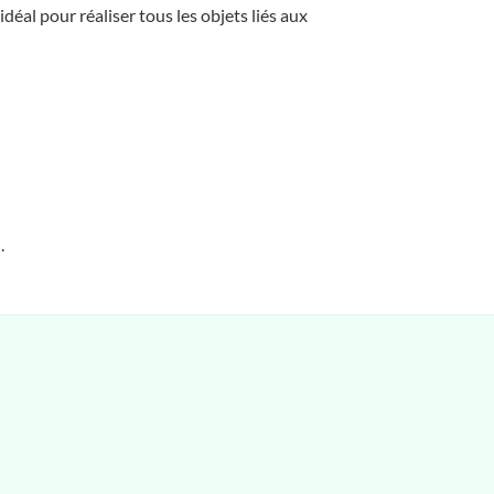
idéal pour réaliser tous les objets liés aux
.