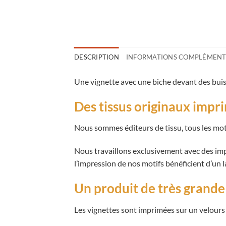
DESCRIPTION
INFORMATIONS COMPLÉMENT
Une vignette avec une biche devant des buis
Des tissus originaux impr
Nous sommes éditeurs de tissu, tous les mot
Nous travaillons exclusivement avec des impr
l’impression de nos motifs bénéficient d’un
Un produit de très grande
Les vignettes sont imprimées sur un velours