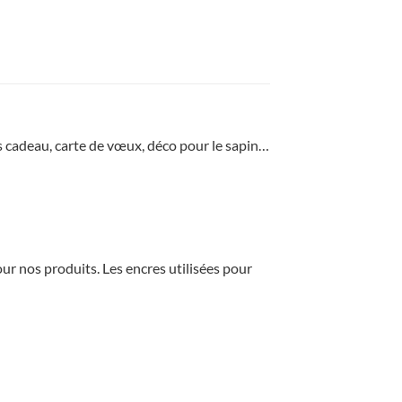
s cadeau, carte de vœux, déco pour le sapin…
ur nos produits. Les encres utilisées pour