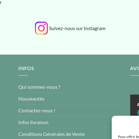
?
Suivez-nous sur Instagram
INFOS
AVI
Qui sommes-nous ?
Nouveautés
Contactez-nous !
4
Infos livraison
Conditions Générales de Vente
Pour offrir l