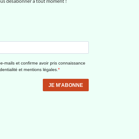
vous désabonner à tout moment !