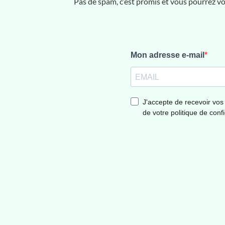
Pas de spam, c’est promis et vous pourrez 