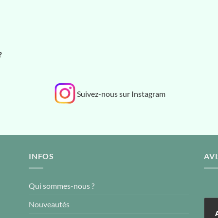
?
Suivez-nous sur Instagram
INFOS
AVI
Qui sommes-nous ?
Nouveautés