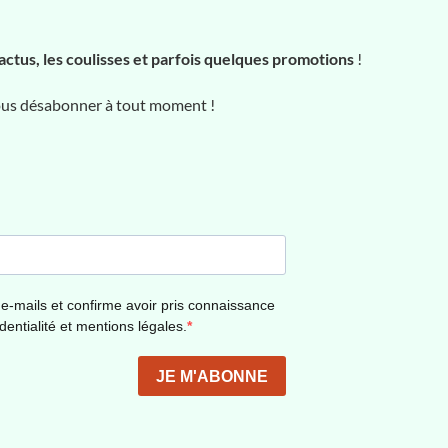
actus, les coulisses et parfois quelques promotions
!
vous désabonner à tout moment !