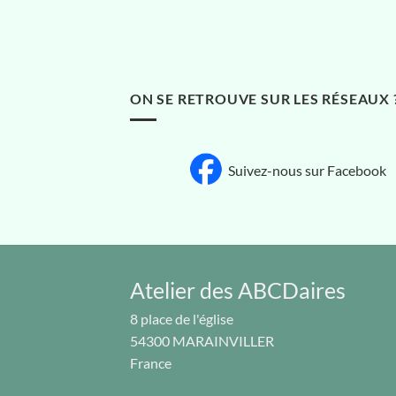
ON SE RETROUVE SUR LES RÉSEAUX 
Suivez-nous sur Facebook
Atelier des ABCDaires
8 place de l'église
54300
MARAINVILLER
France