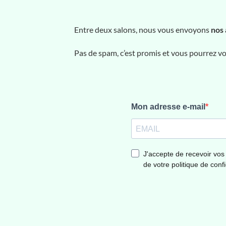
Entre deux salons, nous vous envoyons
nos 
Pas de spam, c’est promis et vous pourrez 