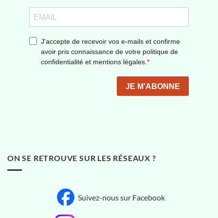
ON SE RETROUVE SUR LES RÉSEAUX ?
Suivez-nous sur Facebook