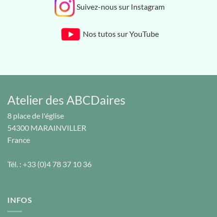
Suivez-nous sur Instagram
Nos tutos sur YouTube
Atelier des ABCDaires
8 place de l'église
54300
MARAINVILLER
France
Tél. :
+33 (0)4 78 37 10 36
INFOS