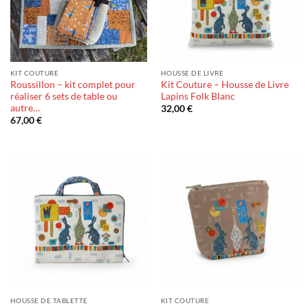
KIT COUTURE
HOUSSE DE LIVRE
Roussillon – kit complet pour
Kit Couture – Housse de Livre
réaliser 6 sets de table ou
Lapins Folk Blanc
autre…
32,00
€
67,00
€
HOUSSE DE TABLETTE
KIT COUTURE