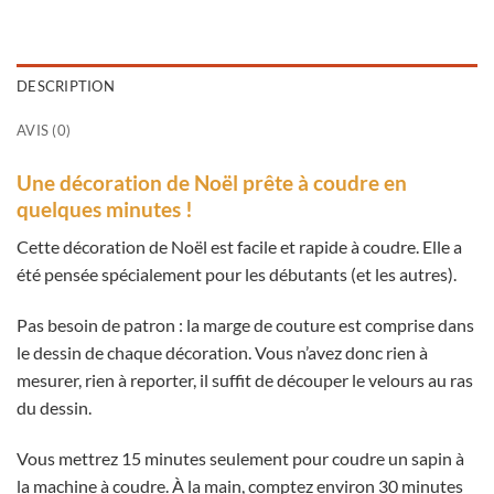
DESCRIPTION
AVIS (0)
Une décoration de Noël prête à coudre en
quelques minutes !
Cette décoration de Noël est facile et rapide à coudre. Elle a
été pensée spécialement pour les débutants (et les autres).
Pas besoin de patron : la marge de couture est comprise dans
le dessin de chaque décoration. Vous n’avez donc rien à
mesurer, rien à reporter, il suffit de découper le velours au ras
du dessin.
Vous mettrez 15 minutes seulement pour coudre un sapin à
la machine à coudre. À la main, comptez environ 30 minutes