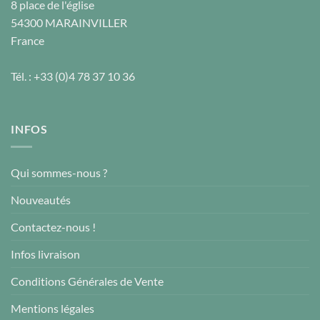
8 place de l'église
54300
MARAINVILLER
France
Tél. :
+33 (0)4 78 37 10 36
INFOS
Qui sommes-nous ?
Nouveautés
Contactez-nous !
Infos livraison
Conditions Générales de Vente
Mentions légales