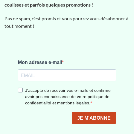
coulisses et parfois quelques promotions
!
Pas de spam, c’est promis et vous pourrez vous désabonner à
tout moment !