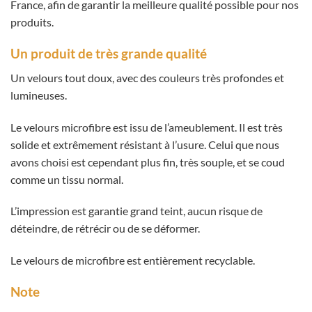
France, afin de garantir la meilleure qualité possible pour nos
produits.
Un produit de très grande qualité
Un velours tout doux, avec des couleurs très profondes et
lumineuses.
Le velours microfibre est issu de l’ameublement. Il est très
solide et extrêmement résistant à l’usure. Celui que nous
avons choisi est cependant plus fin, très souple, et se coud
comme un tissu normal.
L’impression est garantie grand teint, aucun risque de
déteindre, de rétrécir ou de se déformer.
Le velours de microfibre est entièrement recyclable.
Note