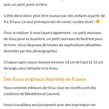
avec un petit point arrière.
Cette décoration peut être cousue par des enfants à partir de
8 à 10 ans. Le seul prérequis est de savoir coudre droit !
Pour la réaliser, il vous faudra également : un petit morceau
de tissu pour la doublure, un petit morceau de feutrine pour
le tronc. Vous disposez de toutes les explications détaillées,
illustrées par des photographies.
Chaque sapin cousu mesure environ 14 cm de haut et 12 cm
de large, sans l’attache ni le tronc.
Des tissus originaux imprimés en France
Nous sommes éditeurs de tissu, tous les motifs sont des
créations de Bénédicte et Laurent.
Nous travaillons exclusivement avec des imprimeurs en