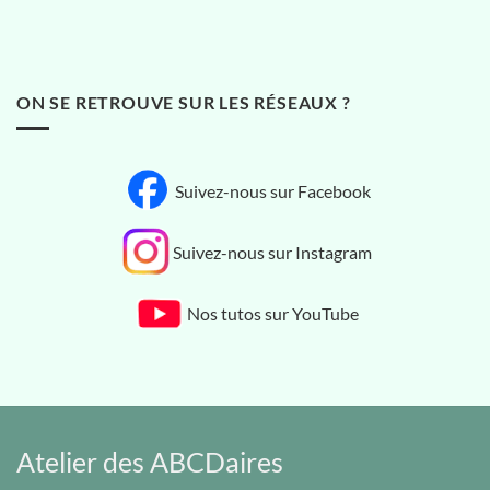
ON SE RETROUVE SUR LES RÉSEAUX ?
Suivez-nous sur Facebook
Suivez-nous sur Instagram
Nos tutos sur YouTube
Atelier des ABCDaires