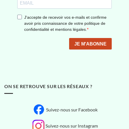
ON SE RETROUVE SUR LES RÉSEAUX ?
Suivez-nous sur Facebook
Suivez-nous sur Instagram