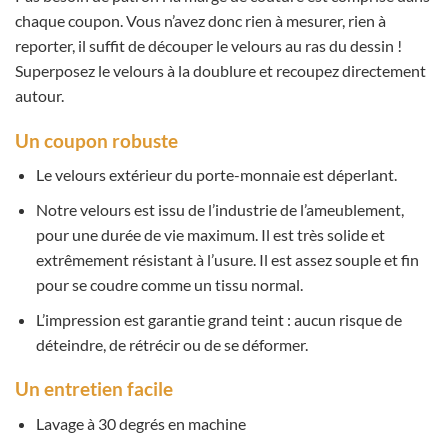
chaque coupon. Vous n’avez donc rien à mesurer, rien à
reporter, il suffit de découper le velours au ras du dessin !
Superposez le velours à la doublure et recoupez directement
autour.
Un coupon robuste
Le velours extérieur du porte-monnaie est déperlant.
Notre velours est issu de l’industrie de l’ameublement,
pour une durée de vie maximum. Il est très solide et
extrêmement résistant à l’usure. Il est assez souple et fin
pour se coudre comme un tissu normal.
L’impression est garantie grand teint : aucun risque de
déteindre, de rétrécir ou de se déformer.
Un entretien facile
Lavage à 30 degrés en machine