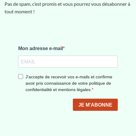
Pas de spam, c’est promis et vous pourrez vous désabonner à
tout moment !