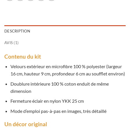
DESCRIPTION
AVIS (1)
Contenu du kit
Velours extérieur en microfibre 100 % polyester (largeur
16 cm, hauteur 9 cm, profondeur 6 cm au soufflet environ)
Doublure intérieure 100 % coton enduit de même
dimension
Fermeture éclair en nylon YKK 25 cm
Mode d’emploi pas-à-pas en images, très détaillé
Un décor original