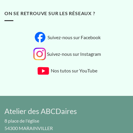
ON SE RETROUVE SUR LES RÉSEAUX ?
Suivez-nous sur Facebook
Suivez-nous sur Instagram
Nos tutos sur YouTube
Atelier des ABCDaires
8 place de l'église
54300
MARAINVILLER