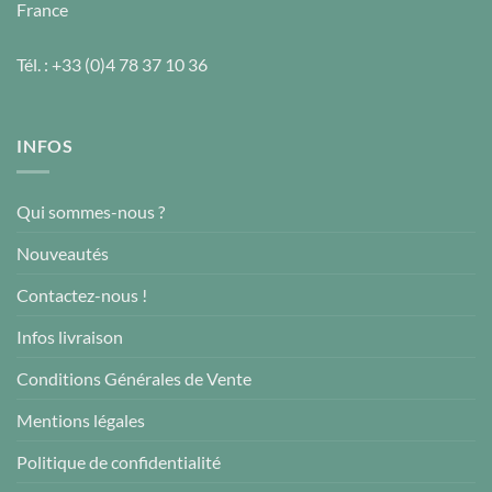
France
Tél. :
+33 (0)4 78 37 10 36
INFOS
Qui sommes-nous ?
Nouveautés
Contactez-nous !
Infos livraison
Conditions Générales de Vente
Mentions légales
Politique de confidentialité