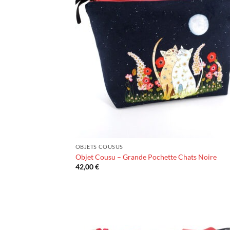
OBJETS COUSUS
Objet Cousu – Grande Pochette Chats Noire
42,00
€