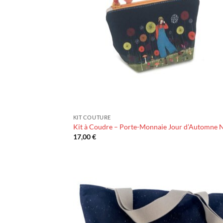
KIT COUTURE
Kit à Coudre – Porte-Monnaie Jour d’Automne 
17,00
€