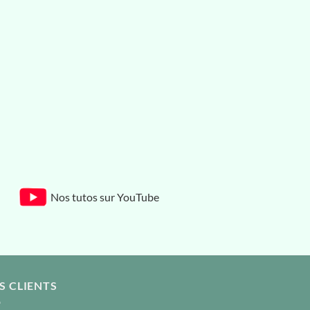
Nos tutos sur YouTube
S CLIENTS