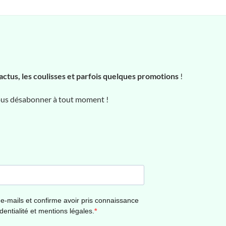
actus, les coulisses et parfois quelques promotions
!
vous désabonner à tout moment !