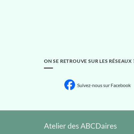
ON SE RETROUVE SUR LES RÉSEAUX 
Suivez-nous sur Facebook
Atelier des ABCDaires