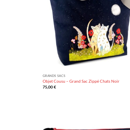
GRANDS SACS
Objet Cousu – Grand Sac Zippé Chats Noir
75,00
€