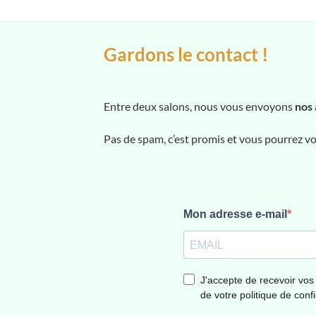
Gardons le contact !
Entre deux salons, nous vous envoyons
nos 
Pas de spam, c’est promis et vous pourrez 