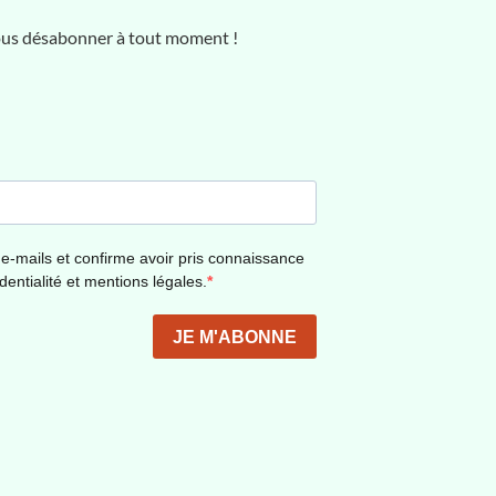
vous désabonner à tout moment !