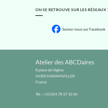
ON SE RETROUVE SUR LES RÉSEAUX 
Suivez-nous sur Facebook
Atelier des ABCDaires
8 place de l'église
54300
MARAINVILLER
France
Tél. :
+33 (0)4 78 37 10 36