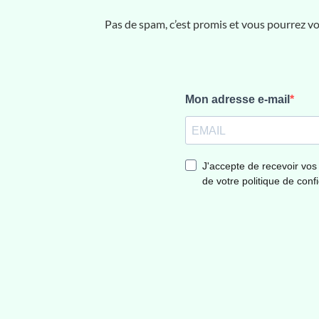
Pas de spam, c’est promis et vous pourrez 