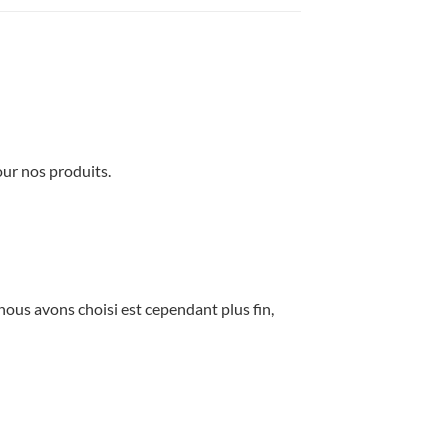
our nos produits.
 nous avons choisi est cependant plus fin,