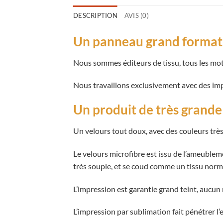
DESCRIPTION
AVIS (0)
Un panneau grand format 
Nous sommes éditeurs de tissu, tous les mot
Nous travaillons exclusivement avec des impr
Un produit de très grande
Un velours tout doux, avec des couleurs trè
Le velours microfibre est issu de l’ameubleme
très souple, et se coud comme un tissu norm
L’impression est garantie grand teint, aucun 
L’impression par sublimation fait pénétrer l’e