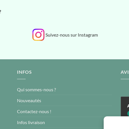
?
Suivez-nous sur Instagram
INFOS
AVI
Qui sommes-nous ?
Nouveautés
Contactez-nous !
4
Infos livraison