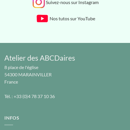
Suivez-nous sur Instagram
Nos tutos sur YouTube
Atelier des ABCDaires
8 place de l'église
54300
MARAINVILLER
France
Tél. :
+33 (0)4 78 37 10 36
INFOS