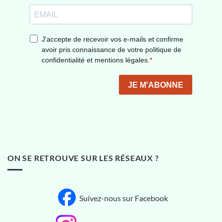
ON SE RETROUVE SUR LES RÉSEAUX ?
Suivez-nous sur Facebook