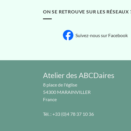
ON SE RETROUVE SUR LES RÉSEAUX 
Suivez-nous sur Facebook
Atelier des ABCDaires
8 place de l'église
54300
MARAINVILLER
France
Tél. :
+33 (0)4 78 37 10 36