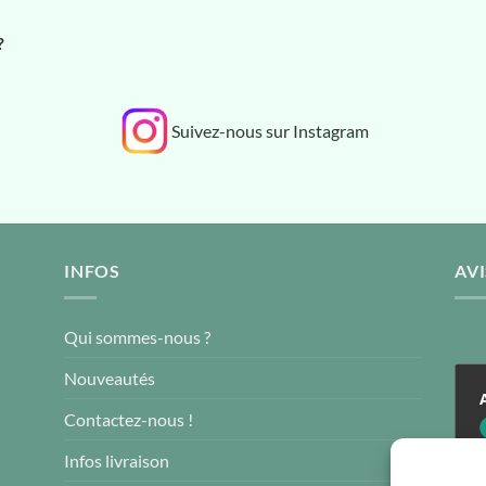
?
Suivez-nous sur Instagram
INFOS
AVI
Qui sommes-nous ?
Nouveautés
Contactez-nous !
4
Infos livraison