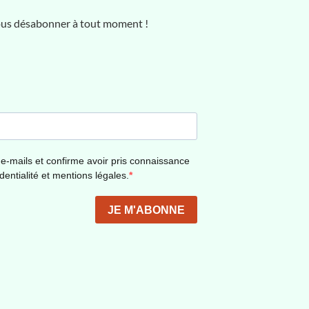
vous désabonner à tout moment !