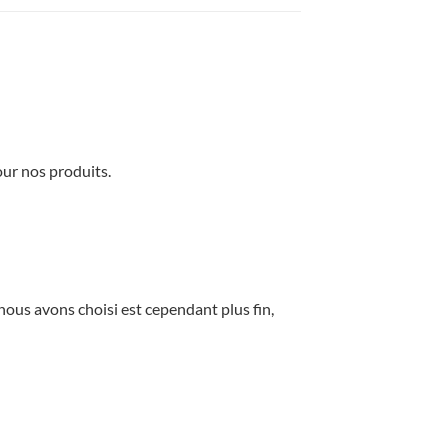
our nos produits.
 nous avons choisi est cependant plus fin,