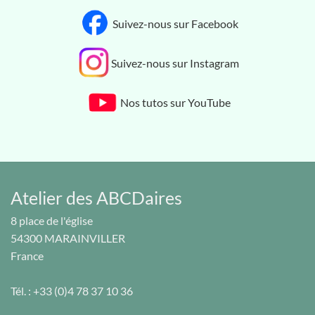
Suivez-nous sur Facebook
Suivez-nous sur Instagram
Nos tutos sur YouTube
Atelier des ABCDaires
8 place de l'église
54300
MARAINVILLER
France
Tél. :
+33 (0)4 78 37 10 36