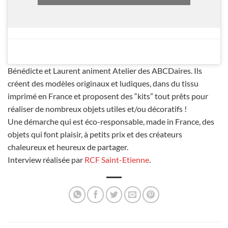
Bénédicte et Laurent animent Atelier des ABCDaires. Ils
créent des modèles originaux et ludiques, dans du tissu
imprimé en France et proposent des “kits” tout prêts pour
réaliser de nombreux objets utiles et/ou décoratifs !
Une démarche qui est éco-responsable, made in France, des
objets qui font plaisir, à petits prix et des créateurs
chaleureux et heureux de partager.
Interview réalisée par
RCF Saint-Etienne
.