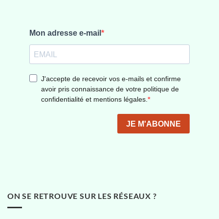
ON SE RETROUVE SUR LES RÉSEAUX ?