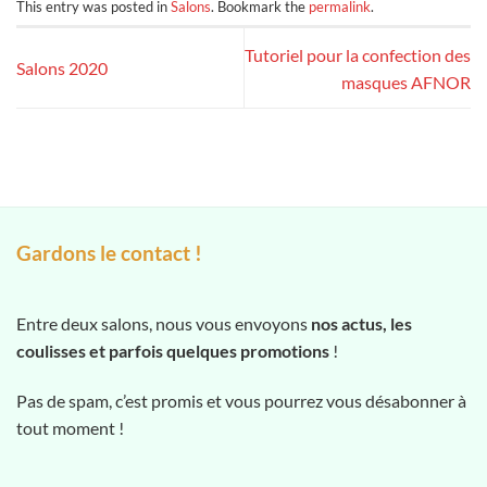
This entry was posted in
Salons
. Bookmark the
permalink
.
Tutoriel pour la confection des
Salons 2020
masques AFNOR
Gardons le contact !
Entre deux salons, nous vous envoyons
nos actus, les
coulisses et parfois quelques promotions
!
Pas de spam, c’est promis et vous pourrez vous désabonner à
tout moment !