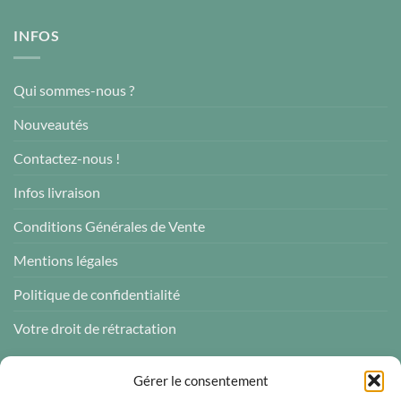
INFOS
Qui sommes-nous ?
Nouveautés
Contactez-nous !
Infos livraison
Conditions Générales de Vente
Mentions légales
Politique de confidentialité
Votre droit de rétractation
AVIS CLIENTS
Gérer le consentement