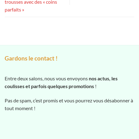
trousses avec des « coins
parfaits »
Gardons le contact !
Entre deux salons, nous vous envoyons
nos actus, les
coulisses et parfois quelques promotions
!
Pas de spam, c’est promis et vous pourrez vous désabonner à
tout moment !