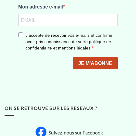
ON SE RETROUVE SUR LES RÉSEAUX ?
Suivez-nous sur Facebook