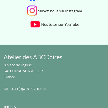
Suivez-nous sur Instagram
Nos tutos sur YouTube
Atelier des ABCDaires
8 place de l'église
54300
MARAINVILLER
France
Tél. :
+33 (0)4 78 37 10 36
INFOS