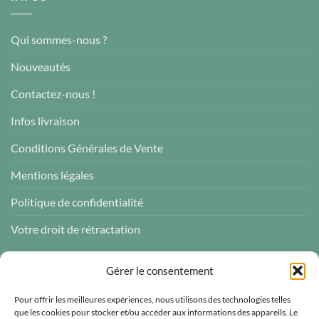
Qui sommes-nous ?
Nouveautés
Contactez-nous !
Infos livraison
Conditions Générales de Vente
Mentions légales
Politique de confidentialité
Votre droit de rétractation
AVIS CLIENTS
Gérer le consentement
Pour offrir les meilleures expériences, nous utilisons des technologies telles
que les cookies pour stocker et/ou accéder aux informations des appareils. Le