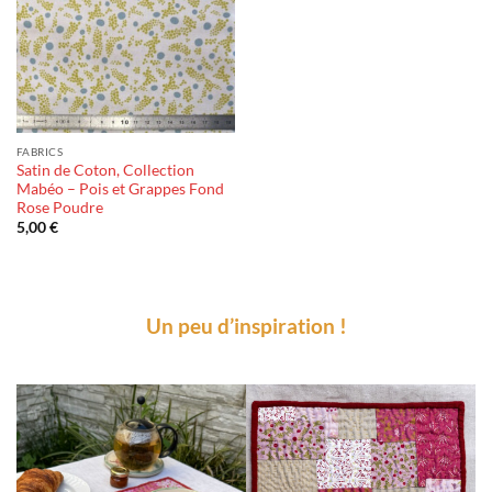
FABRICS
Satin de Coton, Collection
Mabéo – Pois et Grappes Fond
Rose Poudre
5,00
€
Un peu d’inspiration !