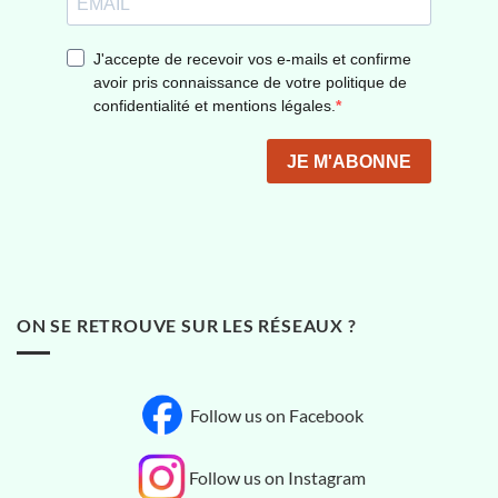
ON SE RETROUVE SUR LES RÉSEAUX ?
Follow us on Facebook
Follow us on Instagram