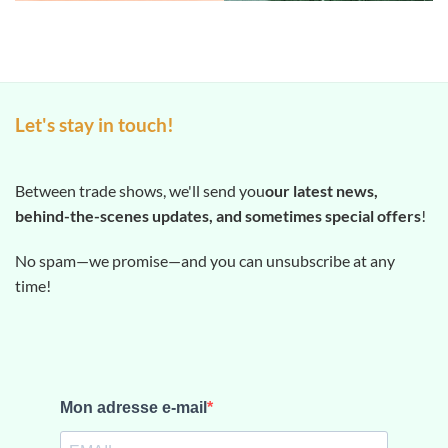
Let's stay in touch!
Between trade shows, we'll send you
our latest news,
behind-the-scenes updates, and sometimes special offers
!
No spam—we promise—and you can unsubscribe at any
time!