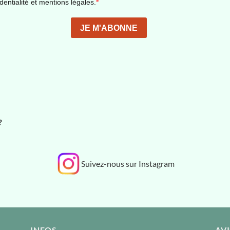
?
Suivez-nous sur Instagram
INFOS
AVI