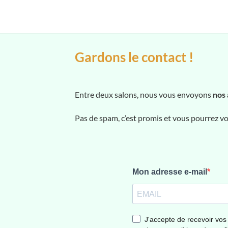
Gardons le contact !
Entre deux salons, nous vous envoyons
nos 
Pas de spam, c’est promis et vous pourrez 