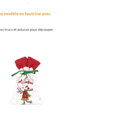
 un modèle en feutrine avec
nos trucs et astuces pour découper