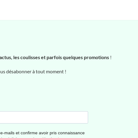
actus, les coulisses et parfois quelques promotions
!
vous désabonner à tout moment !