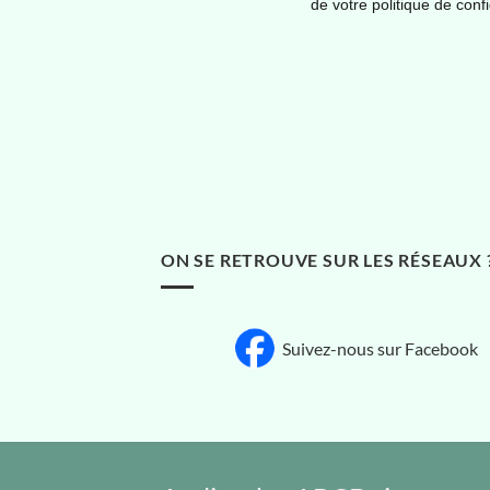
ON SE RETROUVE SUR LES RÉSEAUX 
Suivez-nous sur Facebook