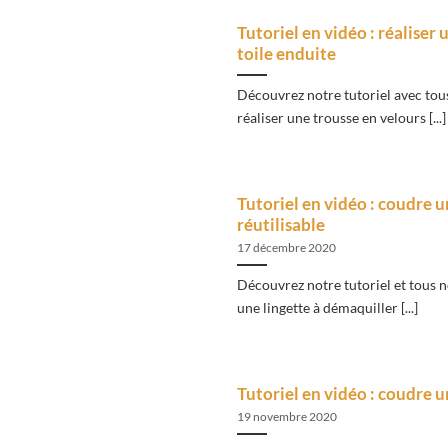
Tutoriel en vidéo : réaliser 
toile enduite
Découvrez notre tutoriel avec tous
réaliser une trousse en velours [...]
Tutoriel en vidéo : coudre u
réutilisable
17 décembre 2020
Découvrez notre tutoriel et tous n
une lingette à démaquiller [...]
Tutoriel en vidéo : coudre u
19 novembre 2020