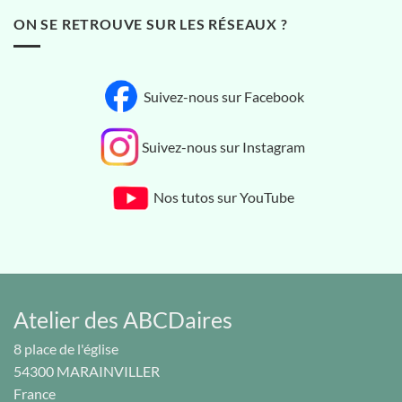
ON SE RETROUVE SUR LES RÉSEAUX ?
Suivez-nous sur Facebook
Suivez-nous sur Instagram
Nos tutos sur YouTube
Atelier des ABCDaires
8 place de l'église
54300
MARAINVILLER
France