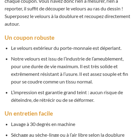
chaque coupon. Vous n’avez donc rien à mesurer, rien à
reporter, il suffit de découper le velours au ras du dessin !
Superposez le velours à la doublure et recoupez directement
autour.
Un coupon robuste
Le velours extérieur du porte-monnaie est déperlant.
Notre velours est issu de l’industrie de l’ameublement,
pour une durée de vie maximum. Il est très solide et
extrêmement résistant à l’usure. Il est assez souple et fin
pour se coudre comme un tissu normal.
L’impression est garantie grand teint : aucun risque de
déteindre, de rétrécir ou de se déformer.
Un entretien facile
Lavage à 30 degrés en machine
Séchage au sèche-linge ou à l’air libre selon la doublure