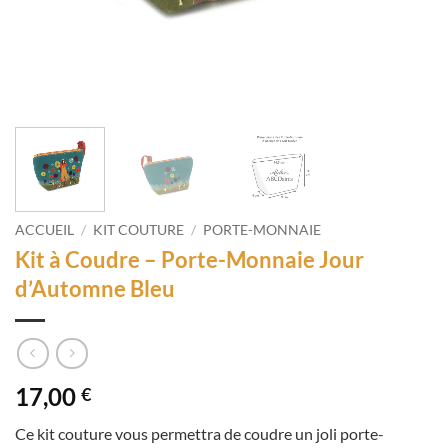
ACCUEIL
/
KIT COUTURE
/
PORTE-MONNAIE
Kit à Coudre – Porte-Monnaie Jour
d’Automne Bleu
17,00
€
Ce kit couture vous permettra de coudre un joli porte-