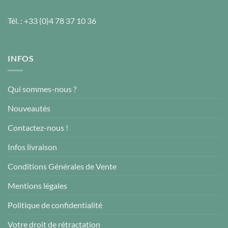
Tél. :
+33 (0)4 78 37 10 36
INFOS
Qui sommes-nous ?
Nouveautés
Contactez-nous !
Infos livraison
Conditions Générales de Vente
Mentions légales
Politique de confidentialité
Votre droit de rétractation