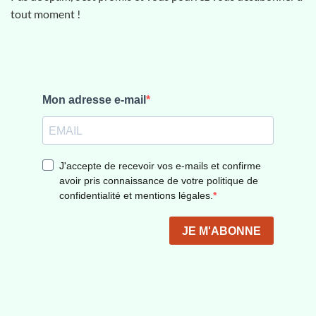
tout moment !