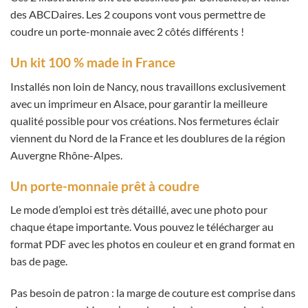
des ABCDaires. Les 2 coupons vont vous permettre de
coudre un porte-monnaie avec 2 côtés différents !
Un kit 100 % made in France
Installés non loin de Nancy, nous travaillons exclusivement
avec un imprimeur en Alsace, pour garantir la meilleure
qualité possible pour vos créations. Nos fermetures éclair
viennent du Nord de la France et les doublures de la région
Auvergne Rhône-Alpes.
Un porte-monnaie prêt à coudre
Le mode d’emploi est très détaillé, avec une photo pour
chaque étape importante. Vous pouvez le télécharger au
format PDF avec les photos en couleur et en grand format en
bas de page.
Pas besoin de patron : la marge de couture est comprise dans