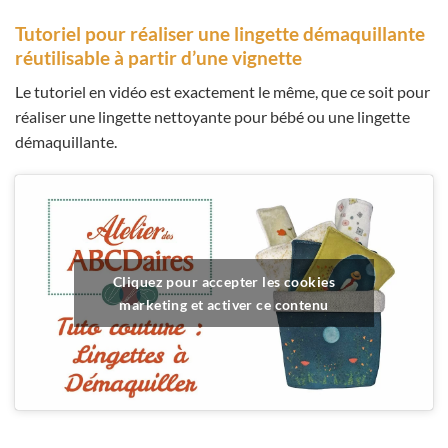
Tutoriel pour réaliser une lingette démaquillante
réutilisable à partir d’une vignette
Le tutoriel en vidéo est exactement le même, que ce soit pour
réaliser une lingette nettoyante pour bébé ou une lingette
démaquillante.
Cliquez pour accepter les cookies
marketing et activer ce contenu