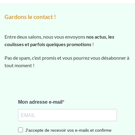
Gardons le contact !
Entre deux salons, nous vous envoyons
nos actus, les
coulisses et parfois quelques promotions
!
Pas de spam, c’est promis et vous pourrez vous désabonner à
tout moment !