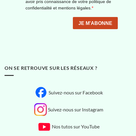
ON SE RETROUVE SUR LES RÉSEAUX ?
Suivez-nous sur Facebook
Suivez-nous sur Instagram
Nos tutos sur YouTube