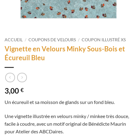
ACCUEIL
/
COUPONS DE VELOURS
/
COUPON ILLUSTRÉ XS
Vignette en Velours Minky Sous-Bois et
Écureuil Bleu
3,00
€
Un écureuil et sa moisson de glands sur un fond bleu.
Une vignette illustrée en velours minky / minkee très douce,
facile à coudre, avec un motif original de Bénédicte Maurin
pour Atelier des ABCDaires.