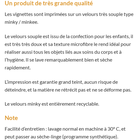
Un produit de très grande qualité
Les vignettes sont imprimées sur un velours très souple type
minky / minkee.
Le velours souple est issu de la confection pour les enfants, il
est très très doux et sa texture microfibre le rend idéal pour
réaliser aussi tous les objets liés aux soins du corps et à
l’hygiène. Il se lave remarquablement bien et sèche
rapidement.
L’impression est garantie grand teint, aucun risque de
déteindre, et la matière ne rétrécit pas et ne se déforme pas.
Le velours minky est entièrement recyclable.
Note
Facilité d’entretien : lavage normal en machine à 30° C, et
peut passer au sèche-linge (programme synthétique).