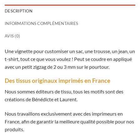
DESCRIPTION
INFORMATIONS COMPLÉMENTAIRES
AVIS (0)
Une vignette pour customiser un sac, une trousse, un jean, un
t-shirt, tout ce que vous voulez ! Peut se coudre en appliqué
avec un petit zigzag de 2 ou 3 mm sur le pourtour.
Des tissus originaux imprimés en France
Nous sommes éditeurs de tissu, tous les motifs sont des
créations de Bénédicte et Laurent.
Nous travaillons exclusivement avec des imprimeurs en
France, afin de garantir la meilleure qualité possible pour nos
produits.