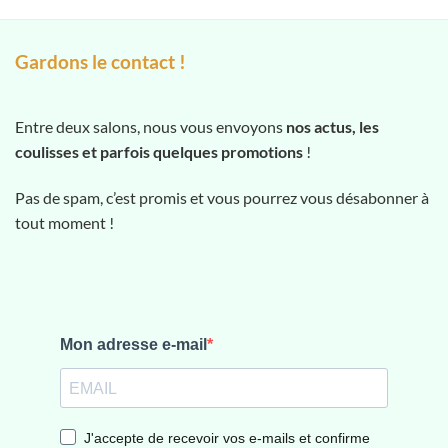
Gardons le contact !
Entre deux salons, nous vous envoyons
nos actus, les
coulisses et parfois quelques promotions
!
Pas de spam, c’est promis et vous pourrez vous désabonner à
tout moment !