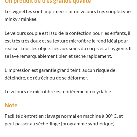
Un produit de très grande qualité
Les vignettes sont imprimées sur un velours très souple type
minky / minkee.
Le velours souple est issu de la confection pour les enfants, il
est très très doux et sa texture microfibre le rend idéal pour
réaliser tous les objets liés aux soins du corps et à l’hygiène. Il
se lave remarquablement bien et sèche rapidement.
L’impression est garantie grand teint, aucun risque de
déteindre, de rétrécir ou de se déformer.
Le velours de microfibre est entièrement recyclable.
Note
Facilité d’entretien : lavage normal en machine à 30° C, et
peut passer au sèche-linge (programme synthétique).