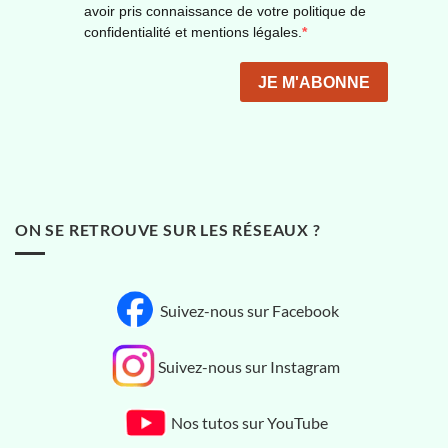
ON SE RETROUVE SUR LES RÉSEAUX ?
Suivez-nous sur Facebook
Suivez-nous sur Instagram
Nos tutos sur YouTube