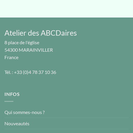
Atelier des ABCDaires
8 place de l'église
54300
MARAINVILLER
France
Tél. :
+33 (0)4 78 37 10 36
INFOS
Qui sommes-nous ?
Nouveautés