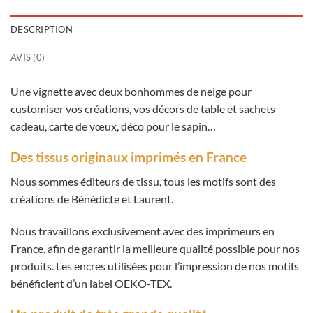
DESCRIPTION
AVIS (0)
Une vignette avec deux bonhommes de neige pour
customiser vos créations, vos décors de table et sachets
cadeau, carte de vœux, déco pour le sapin…
Des tissus originaux imprimés en France
Nous sommes éditeurs de tissu, tous les motifs sont des
créations de Bénédicte et Laurent.
Nous travaillons exclusivement avec des imprimeurs en
France, afin de garantir la meilleure qualité possible pour nos
produits. Les encres utilisées pour l’impression de nos motifs
bénéficient d’un label OEKO-TEX.