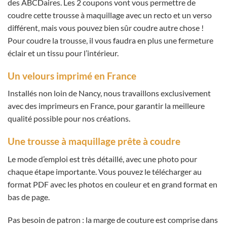
des ABCDaires. Les 2 coupons vont vous permettre de
coudre cette trousse à maquillage avec un recto et un verso
différent, mais vous pouvez bien sûr coudre autre chose !
Pour coudre la trousse, il vous faudra en plus une fermeture
éclair et un tissu pour l’intérieur.
Un velours imprimé en France
Installés non loin de Nancy, nous travaillons exclusivement
avec des imprimeurs en France, pour garantir la meilleure
qualité possible pour nos créations.
Une trousse à maquillage prête à coudre
Le mode d’emploi est très détaillé, avec une photo pour
chaque étape importante. Vous pouvez le télécharger au
format PDF avec les photos en couleur et en grand format en
bas de page.
Pas besoin de patron : la marge de couture est comprise dans