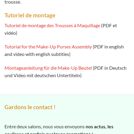
trousse.
Tutoriel de montage
Tutoriel de montage des Trousses à Maquillage
(PDF et
vidéo)
Tutorial for the Make-Up Purses Assembly
(PDF in english
and video with english subtitles)
Montageanleitung für die Make-Up Beutel
(PDF in Deutsch
und Video mit deutschen Untertiteln)
Gardons le contact !
Entre deux salons, nous vous envoyons
nos actus, les
coulisses et parfois quelques promotions
!