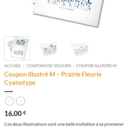
ACCUEIL
/
COUPONS DE VELOURS
/
COUPON ILLUSTRÉ M
Coupon illustré M – Prairie Fleurie
Cyanotype
16,00
€
Ces deux illustrations sont une belle invitation à se promener