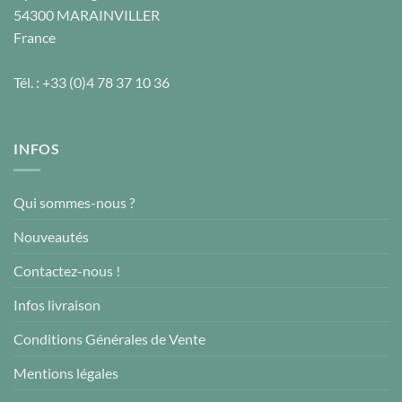
54300
MARAINVILLER
France
Tél. :
+33 (0)4 78 37 10 36
INFOS
Qui sommes-nous ?
Nouveautés
Contactez-nous !
Infos livraison
Conditions Générales de Vente
Mentions légales