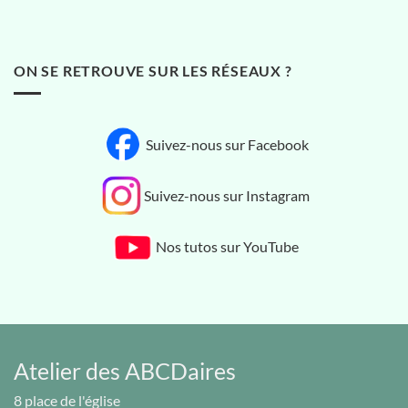
ON SE RETROUVE SUR LES RÉSEAUX ?
Suivez-nous sur Facebook
Suivez-nous sur Instagram
Nos tutos sur YouTube
Atelier des ABCDaires
8 place de l'église