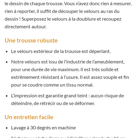
le dessin de chaque trousse. Vous n’avez donc rien à mesurer,
rien à reporter, il suffit de découper le velours au ras du
dessin ! Superposez le velours à la doublure et recoupez
directement autour.
Une trousse robuste
Le velours extérieur de la trousse est déperlant.
Notre velours est issu de l’industrie de l’ameublement,
pour une durée de vie maximum. Il est très solide et
extrêmement résistant à l’usure. Il est assez souple et fin
pour se coudre comme un tissu normal.
L’impression est garantie grand teint : aucun risque de
déteindre, de rétrécir ou de se déformer.
Un entretien facile
Lavage à 30 degrés en machine