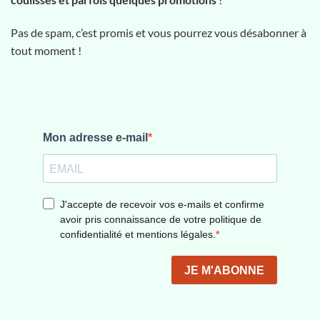
Pas de spam, c’est promis et vous pourrez vous désabonner à
tout moment !