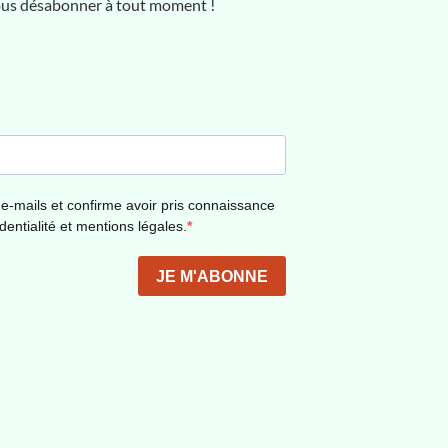
vous désabonner à tout moment !