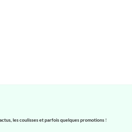
actus, les coulisses et parfois quelques promotions
!