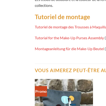
collections.
Tutoriel de montage
Tutoriel de montage des Trousses à Maquill
Tutorial for the Make-Up Purses Assembly
(
Montageanleitung für die Make-Up Beutel
(
VOUS AIMEREZ PEUT-ÊTRE A
Promo