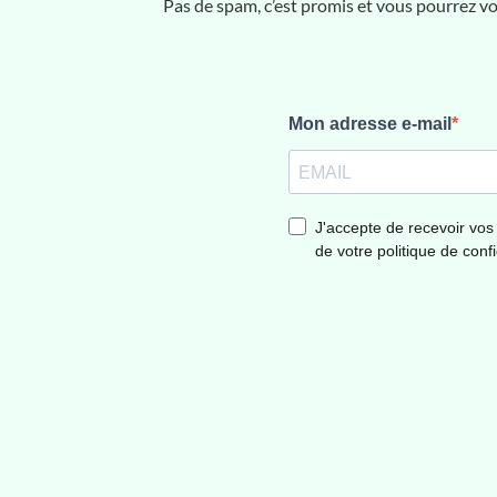
Pas de spam, c’est promis et vous pourrez 