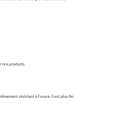
r nos produits.
êmement résistant à l’usure. Il est plus fin,