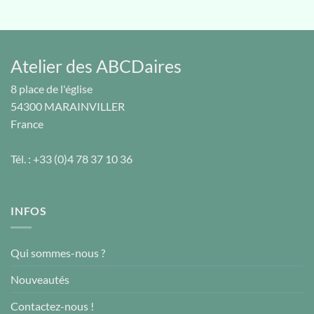
Atelier des ABCDaires
8 place de l'église
54300
MARAINVILLER
France
Tél. :
+33 (0)4 78 37 10 36
INFOS
Qui sommes-nous ?
Nouveautés
Contactez-nous !