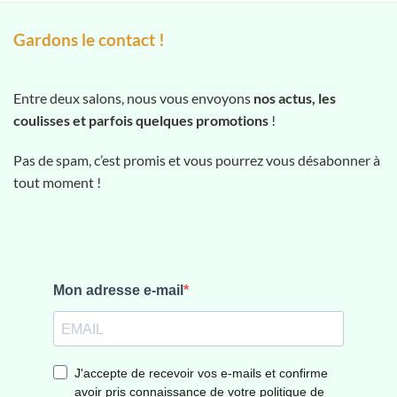
Gardons le contact !
Entre deux salons, nous vous envoyons
nos actus, les
coulisses et parfois quelques promotions
!
Pas de spam, c’est promis et vous pourrez vous désabonner à
tout moment !