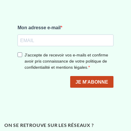
ON SE RETROUVE SUR LES RÉSEAUX ?