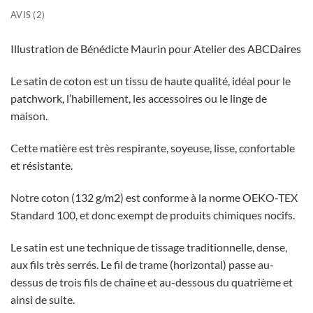
AVIS (2)
Illustration de Bénédicte Maurin pour Atelier des ABCDaires
Le satin de coton est un tissu de haute qualité, idéal pour le
patchwork, l’habillement, les accessoires ou le linge de
maison.
Cette matière est très respirante, soyeuse, lisse, confortable
et résistante.
Notre coton (132 g/m2) est conforme à la norme OEKO-TEX
Standard 100, et donc exempt de produits chimiques nocifs.
Le satin est une technique de tissage traditionnelle, dense,
aux fils très serrés. Le fil de trame (horizontal) passe au-
dessus de trois fils de chaîne et au-dessous du quatrième et
ainsi de suite.