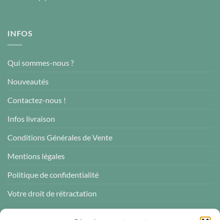
INFOS
Qui sommes-nous ?
Nouveautés
Contactez-nous !
Infos livraison
Conditions Générales de Vente
Mentions légales
Politique de confidentialité
Votre droit de rétractation