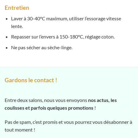
Entretien
Laver à 30-40°C maximum, utiliser l’essorage vitesse
lente.
Repasser sur l’envers à 150-180°C, réglage coton.
Ne pas sécher au sèche-linge.
Gardons le contact !
Entre deux salons, nous vous envoyons
nos actus, les
coulisses et parfois quelques promotions
!
Pas de spam, c’est promis et vous pourrez vous désabonner à
tout moment !