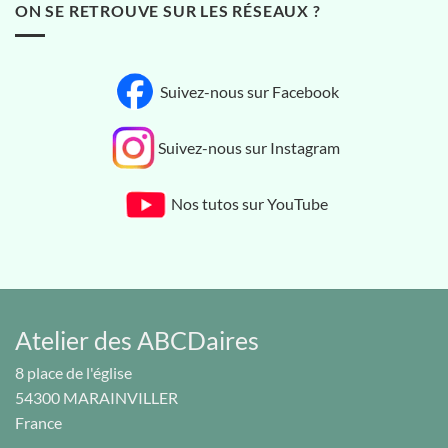
ON SE RETROUVE SUR LES RÉSEAUX ?
Suivez-nous sur Facebook
Suivez-nous sur Instagram
Nos tutos sur YouTube
Atelier des ABCDaires
8 place de l'église
54300
MARAINVILLER
France