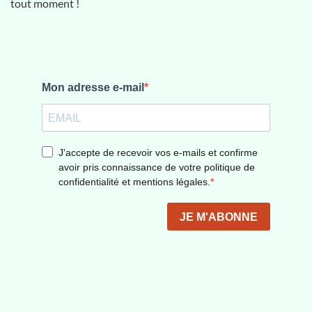
tout moment !