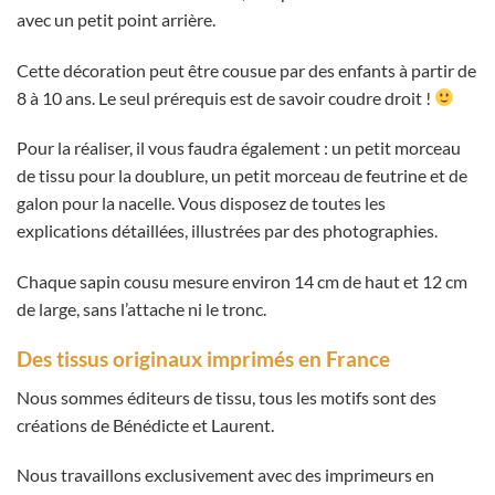
avec un petit point arrière.
Cette décoration peut être cousue par des enfants à partir de
8 à 10 ans. Le seul prérequis est de savoir coudre droit !
Pour la réaliser, il vous faudra également : un petit morceau
de tissu pour la doublure, un petit morceau de feutrine et de
galon pour la nacelle. Vous disposez de toutes les
explications détaillées, illustrées par des photographies.
Chaque sapin cousu mesure environ 14 cm de haut et 12 cm
de large, sans l’attache ni le tronc.
Des tissus originaux imprimés en France
Nous sommes éditeurs de tissu, tous les motifs sont des
créations de Bénédicte et Laurent.
Nous travaillons exclusivement avec des imprimeurs en