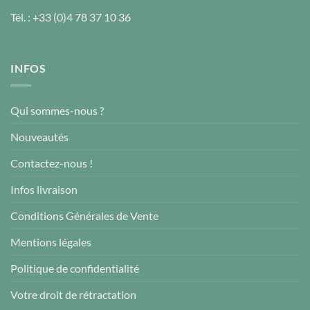
Tél. :
+33 (0)4 78 37 10 36
INFOS
Qui sommes-nous ?
Nouveautés
Contactez-nous !
Infos livraison
Conditions Générales de Vente
Mentions légales
Politique de confidentialité
Votre droit de rétractation