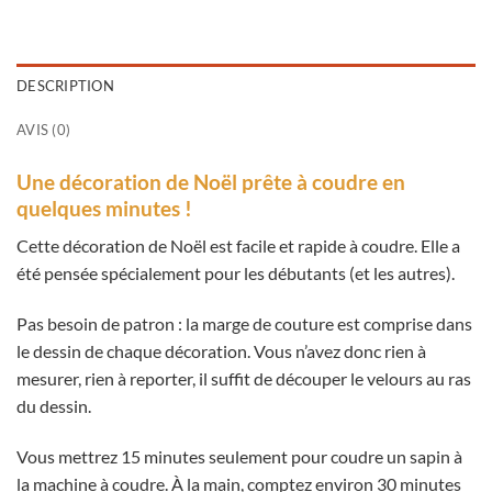
DESCRIPTION
AVIS (0)
Une décoration de Noël prête à coudre en
quelques minutes !
Cette décoration de Noël est facile et rapide à coudre. Elle a
été pensée spécialement pour les débutants (et les autres).
Pas besoin de patron : la marge de couture est comprise dans
le dessin de chaque décoration. Vous n’avez donc rien à
mesurer, rien à reporter, il suffit de découper le velours au ras
du dessin.
Vous mettrez 15 minutes seulement pour coudre un sapin à
la machine à coudre. À la main, comptez environ 30 minutes