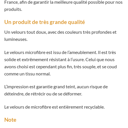
France, afin de garantir la meilleure qualité possible pour nos
produits.
Un produit de très grande qualité
Un velours tout doux, avec des couleurs très profondes et
lumineuses.
Le velours microfibre est issu de l’ameublement. Il est très
solide et extrêmement résistant à l’usure. Celui que nous
avons choisi est cependant plus fin, très souple, et se coud
comme un tissu normal.
L’impression est garantie grand teint, aucun risque de
déteindre, de rétrécir ou de se déformer.
Le velours de microfibre est entièrement recyclable.
Note