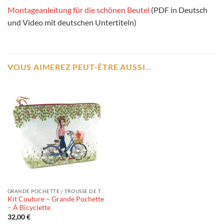
Montageanleitung für die schönen Beutel
(PDF in Deutsch
und Video mit deutschen Untertiteln)
VOUS AIMEREZ PEUT-ÊTRE AUSSI…
GRANDE POCHETTE / TROUSSE DE TOILETTE
Kit Couture – Grande Pochette
– À Bicyclette
32,00
€