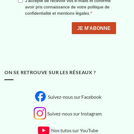
ON SE RETROUVE SUR LES RÉSEAUX ?
Suivez-nous sur Facebook
Suivez-nous sur Instagram
Nos tutos sur YouTube