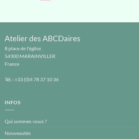
Atelier des ABCDaires
8 place de l'église
54300
MARAINVILLER
France
Tél. :
+33 (0)4 78 37 10 36
INFOS
Qui sommes-nous ?
Nouveautés