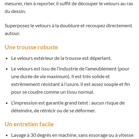
mesurer, rien à reporter, il suffit de découper le velours au ras
du dessin.
Superposez le velours à la doublure et recoupez directement
autour.
Une trousse robuste
Le velours extérieur de la trousse est déperlant.
Le velours est issu de l’industrie de l’ameublement (pour
une durée de vie maximum). Il est très solide et
extrêmement résistant à l’usure. Il est assez souple et fin
pour se coudre comme un tissu normal.
L’impression est garantie grand teint : aucun risque de
déteindre, de rétrécir ou de se déformer.
Un entretien facile
Lavage à 30 degrés en machine, sans essorage ou à vitesse