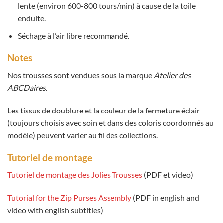
lente (environ 600-800 tours/min) à cause de la toile
enduite.
Séchage à l’air libre recommandé.
Notes
Nos trousses sont vendues sous la marque
Atelier des
ABCDaires
.
Les tissus de doublure et la couleur de la fermeture éclair
(toujours choisis avec soin et dans des coloris coordonnés au
modèle) peuvent varier au fil des collections.
Tutoriel de montage
Tutoriel de montage des Jolies Trousses
(PDF et video)
Tutorial for the Zip Purses Assembly
(PDF in english and
video with english subtitles)