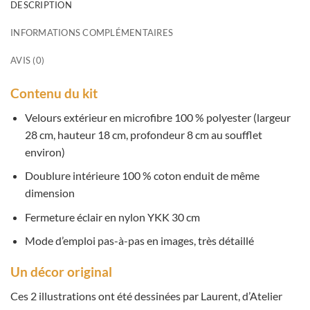
DESCRIPTION
INFORMATIONS COMPLÉMENTAIRES
AVIS (0)
Contenu du kit
Velours extérieur en microfibre 100 % polyester (largeur
28 cm, hauteur 18 cm, profondeur 8 cm au soufflet
environ)
Doublure intérieure 100 % coton enduit de même
dimension
Fermeture éclair en nylon YKK 30 cm
Mode d’emploi pas-à-pas en images, très détaillé
Un décor original
Ces 2 illustrations ont été dessinées par Laurent, d’Atelier