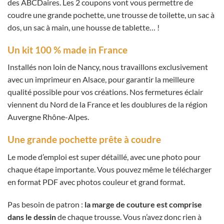
des ABCDaires. Les 2 coupons vont vous permettre de
coudre une grande pochette, une trousse de toilette, un sac à
dos, un sac à main, une housse de tablette… !
Un kit 100 % made in France
Installés non loin de Nancy, nous travaillons exclusivement
avec un imprimeur en Alsace, pour garantir la meilleure
qualité possible pour vos créations. Nos fermetures éclair
viennent du Nord de la France et les doublures de la région
Auvergne Rhône-Alpes.
Une grande pochette prête à coudre
Le mode d’emploi est super détaillé, avec une photo pour
chaque étape importante. Vous pouvez même le télécharger
en format PDF avec photos couleur et grand format.
Pas besoin de patron :
la marge de couture est comprise
dans le dessin
de chaque trousse. Vous n’avez donc rien à