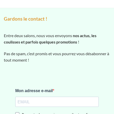
Gardons le contact !
Entre deux salons, nous vous envoyons
nos actus, les
coulisses et parfois quelques promotions
!
Pas de spam, c’est promis et vous pourrez vous désabonner à
tout moment !