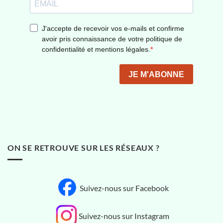
ON SE RETROUVE SUR LES RÉSEAUX ?
Suivez-nous sur Facebook
Suivez-nous sur Instagram