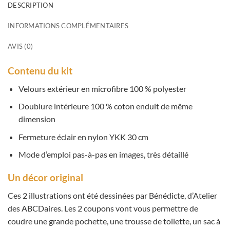
DESCRIPTION
INFORMATIONS COMPLÉMENTAIRES
AVIS (0)
Contenu du kit
Velours extérieur en microfibre 100 % polyester
Doublure intérieure 100 % coton enduit de même
dimension
Fermeture éclair en nylon YKK 30 cm
Mode d’emploi pas-à-pas en images, très détaillé
Un décor original
Ces 2 illustrations ont été dessinées par Bénédicte, d’Atelier
des ABCDaires. Les 2 coupons vont vous permettre de
coudre une grande pochette, une trousse de toilette, un sac à