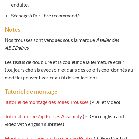
enduite.
Séchage à l’air libre recommandé.
Notes
Nos trousses sont vendues sous la marque
Atelier des
ABCDaires
.
Les tissus de doublure et la couleur de la fermeture éclair
(toujours choisis avec soin et dans des coloris coordonnés au
modèle) peuvent varier au fil des collections.
Tutoriel de montage
Tutoriel de montage des Jolies Trousses
(PDF et video)
Tutorial for the Zip Purses Assembly
(PDF in english and
video with english subtitles)
Montageanleitung für die schönen Beutel
(PDF in Deutsch