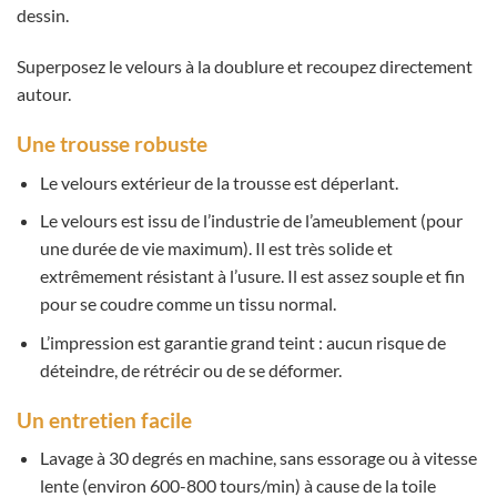
dessin.
Superposez le velours à la doublure et recoupez directement
autour.
Une trousse robuste
Le velours extérieur de la trousse est déperlant.
Le velours est issu de l’industrie de l’ameublement (pour
une durée de vie maximum). Il est très solide et
extrêmement résistant à l’usure. Il est assez souple et fin
pour se coudre comme un tissu normal.
L’impression est garantie grand teint : aucun risque de
déteindre, de rétrécir ou de se déformer.
Un entretien facile
Lavage à 30 degrés en machine, sans essorage ou à vitesse
lente (environ 600-800 tours/min) à cause de la toile