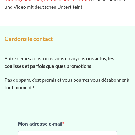
und Video mit deutschen Untertiteln)
Gardons le contact !
Entre deux salons, nous vous envoyons
nos actus, les
coulisses et parfois quelques promotions
!
Pas de spam, c’est promis et vous pourrez vous désabonner à
tout moment !