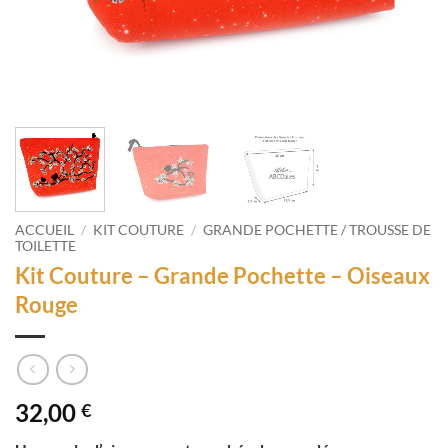
ACCUEIL
/
KIT COUTURE
/
GRANDE POCHETTE / TROUSSE DE
TOILETTE
Kit Couture – Grande Pochette – Oiseaux
Rouge
32,00
€