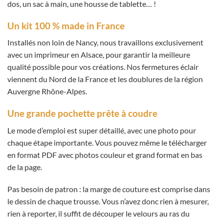
dos, un sac à main, une housse de tablette… !
Un kit 100 % made in France
Installés non loin de Nancy, nous travaillons exclusivement
avec un imprimeur en Alsace, pour garantir la meilleure
qualité possible pour vos créations. Nos fermetures éclair
viennent du Nord de la France et les doublures de la région
Auvergne Rhône-Alpes.
Une grande pochette prête à coudre
Le mode d’emploi est super détaillé, avec une photo pour
chaque étape importante. Vous pouvez même le télécharger
en format PDF avec photos couleur et grand format en bas
de la page.
Pas besoin de patron : la marge de couture est comprise dans
le dessin de chaque trousse. Vous n’avez donc rien à mesurer,
rien à reporter, il suffit de découper le velours au ras du