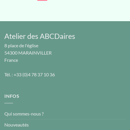
Atelier des ABCDaires
8 place de l'église
54300
MARAINVILLER
France
Tél. :
+33 (0)4 78 37 10 36
INFOS
Qui sommes-nous ?
Nouveautés