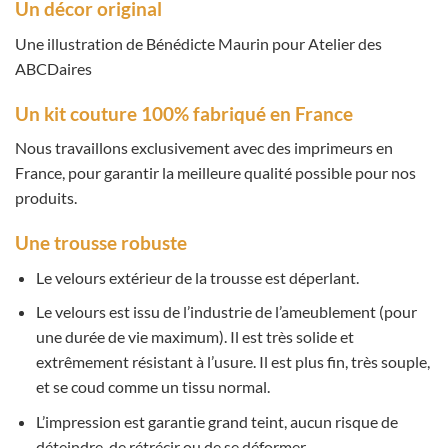
Un décor original
Une illustration de Bénédicte Maurin pour Atelier des
ABCDaires
Un kit couture 100% fabriqué en France
Nous travaillons exclusivement avec des imprimeurs en
France, pour garantir la meilleure qualité possible pour nos
produits.
Une trousse robuste
Le velours extérieur de la trousse est déperlant.
Le velours est issu de l’industrie de l’ameublement (pour
une durée de vie maximum). Il est très solide et
extrêmement résistant à l’usure. Il est plus fin, très souple,
et se coud comme un tissu normal.
L’impression est garantie grand teint, aucun risque de
déteindre, de rétrécir ou de se déformer.