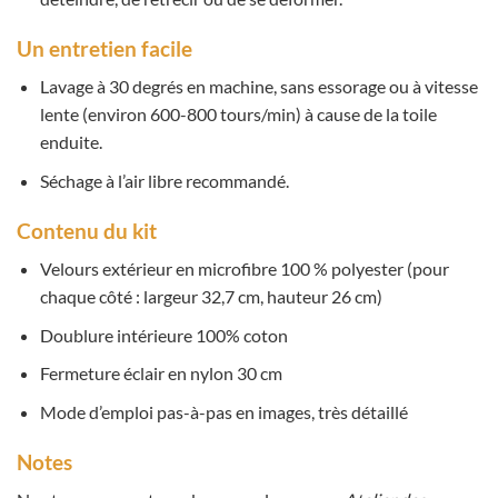
Un entretien facile
Lavage à 30 degrés en machine, sans essorage ou à vitesse
lente (environ 600-800 tours/min) à cause de la toile
enduite.
Séchage à l’air libre recommandé.
Contenu du kit
Velours extérieur en microfibre 100 % polyester (pour
chaque côté : largeur 32,7 cm, hauteur 26 cm)
Doublure intérieure 100% coton
Fermeture éclair en nylon 30 cm
Mode d’emploi pas-à-pas en images, très détaillé
Notes