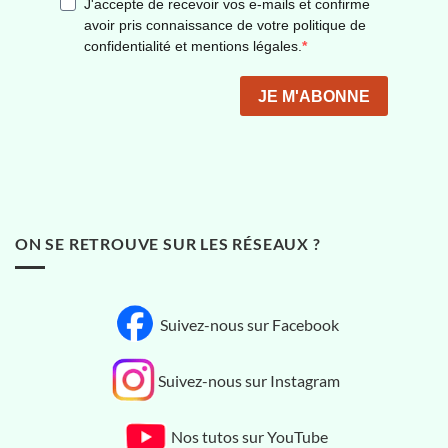
ON SE RETROUVE SUR LES RÉSEAUX ?
Suivez-nous sur Facebook
Suivez-nous sur Instagram
Nos tutos sur YouTube