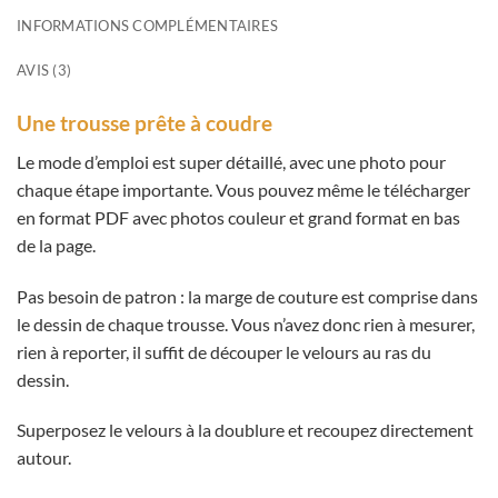
INFORMATIONS COMPLÉMENTAIRES
AVIS (3)
Une trousse prête à coudre
Le mode d’emploi est super détaillé, avec une photo pour
chaque étape importante. Vous pouvez même le télécharger
en format PDF avec photos couleur et grand format en bas
de la page.
Pas besoin de patron : la marge de couture est comprise dans
le dessin de chaque trousse. Vous n’avez donc rien à mesurer,
rien à reporter, il suffit de découper le velours au ras du
dessin.
Superposez le velours à la doublure et recoupez directement
autour.