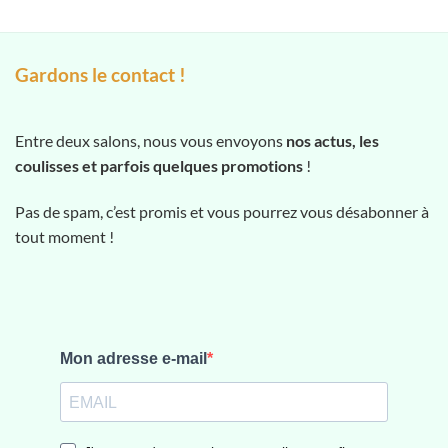
5
Gardons le contact !
Entre deux salons, nous vous envoyons
nos actus, les
coulisses et parfois quelques promotions
!
Pas de spam, c’est promis et vous pourrez vous désabonner à
tout moment !