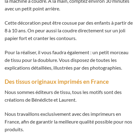
la machine à coudre. À la main, comptez environ 30 minutes
avec un petit point arrière.
Cette décoration peut être cousue par des enfants à partir de
8 à 10 ans. On peur aussi la coudre directement sur un joli
papier fort et cranter les contours.
Pour la réaliser, il vous faudra également : un petit morceau
de tissu pour la doublure. Vous disposez de toutes les
explications détaillées, illustrées par des photographies.
Des tissus originaux imprimés en France
Nous sommes éditeurs de tissu, tous les motifs sont des
créations de Bénédicte et Laurent.
Nous travaillons exclusivement avec des imprimeurs en
France, afin de garantir la meilleure qualité possible pour nos
produits.