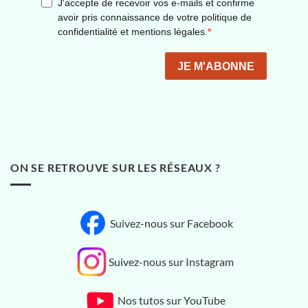
ON SE RETROUVE SUR LES RÉSEAUX ?
Suivez-nous sur Facebook
Suivez-nous sur Instagram
Nos tutos sur YouTube