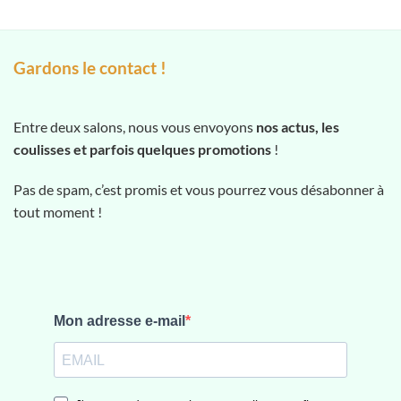
Gardons le contact !
Entre deux salons, nous vous envoyons
nos actus, les
coulisses et parfois quelques promotions
!
Pas de spam, c’est promis et vous pourrez vous désabonner à
tout moment !