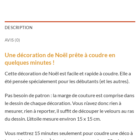
DESCRIPTION
AVIS (0)
Une décoration de Noël prête à coudre en
quelques minutes !
Cette décoration de Noël est facile et rapide à coudre. Elle a
été pensée spécialement pour les débutants (et les autres).
Pas besoin de patron : la marge de couture est comprise dans
le dessin de chaque décoration. Vous n’avez donc rien à
mesurer, rien à reporter, il suffit de découper le velours au ras
du dessin. L’étoile mesure environ 15 x 15 cm.
Vous mettrez 15 minutes seulement pour coudre une déco à