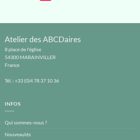
Atelier des ABCDaires
8 place de l'église
54300
MARAINVILLER
France
Tél. :
+33 (0)4 78 37 10 36
INFOS
Qui sommes-nous ?
Nouveautés