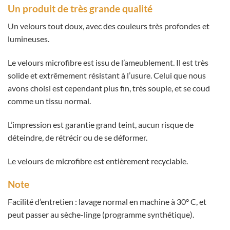
Un produit de très grande qualité
Un velours tout doux, avec des couleurs très profondes et
lumineuses.
Le velours microfibre est issu de l’ameublement. Il est très
solide et extrêmement résistant à l’usure. Celui que nous
avons choisi est cependant plus fin, très souple, et se coud
comme un tissu normal.
L’impression est garantie grand teint, aucun risque de
déteindre, de rétrécir ou de se déformer.
Le velours de microfibre est entièrement recyclable.
Note
Facilité d’entretien : lavage normal en machine à 30° C, et
peut passer au sèche-linge (programme synthétique).