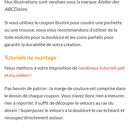
Nos illustrations sont vendues sous la marque
Atelier des
ABCDaires
.
Si vous utilisez le coupon illustré pour coudre une pochette
ou une trousse, nous vous recommandons d’utiliser de la
toile enduite pour la doublure et les coins parfaits pour
garantir la durabilité de votre création.
Tutoriels de montage
Nous mettons à votre disposition de
nombreux tutoriels pdf
et/ou vidéos
!
Pas besoin de patron : la marge de couture est comprise dans
le dessin de chaque coupon. Vous n’avez donc rien à mesurer,
rien à reporter, il suffit de découper le velours au ras du
dessin ! Superposez le velours à la doublure le cas échéant et
recoupez directement autour.