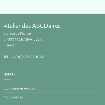
Atelier des ABCDaires
8 place de l'église
54300
MARAINVILLER
France
Tél. :
+33 (0)4 78 37 10 36
INFOS
Qui sommes-nous ?
Nouveautés