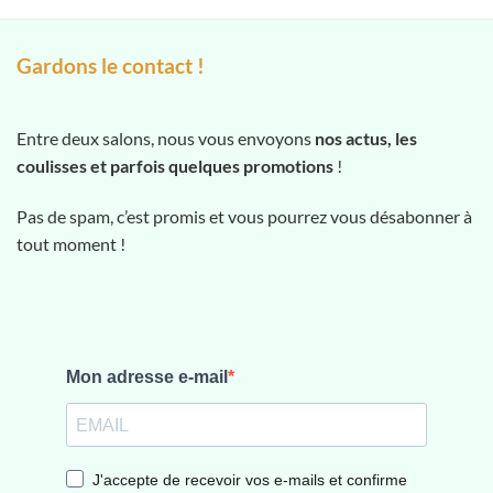
Gardons le contact !
Entre deux salons, nous vous envoyons
nos actus, les
coulisses et parfois quelques promotions
!
Pas de spam, c’est promis et vous pourrez vous désabonner à
tout moment !