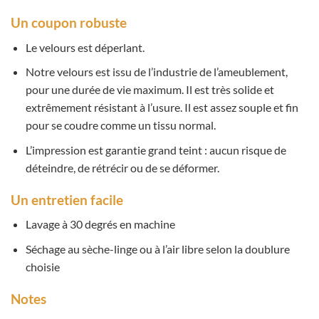
Un coupon robuste
Le velours est déperlant.
Notre velours est issu de l’industrie de l’ameublement,
pour une durée de vie maximum. Il est très solide et
extrêmement résistant à l’usure. Il est assez souple et fin
pour se coudre comme un tissu normal.
L’impression est garantie grand teint : aucun risque de
déteindre, de rétrécir ou de se déformer.
Un entretien facile
Lavage à 30 degrés en machine
Séchage au sèche-linge ou à l’air libre selon la doublure
choisie
Notes