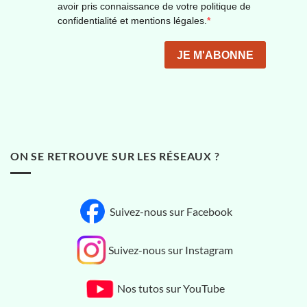
ON SE RETROUVE SUR LES RÉSEAUX ?
Suivez-nous sur Facebook
Suivez-nous sur Instagram
Nos tutos sur YouTube