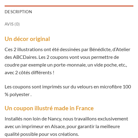
DESCRIPTION
AVIS (0)
Un décor original
Ces 2 illustrations ont été dessinées par Bénédicte, d’Atelier
des ABCDaires. Les 2 coupons vont vous permettre de
coudre par exemple un porte-monnaie, un vide poche, etc.,
avec 2 côtés différents !
Les coupons sont imprimés sur du velours en microfibre 100
% polyester .
Un coupon illustré made in France
Installés non loin de Nancy, nous travaillons exclusivement
avec un imprimeur en Alsace, pour garantir la meilleure
qualité possible pour vos créations.