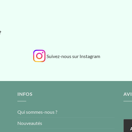
?
Suivez-nous sur Instagram
INFOS
AVI
Qui sommes-nous ?
Nouveautés