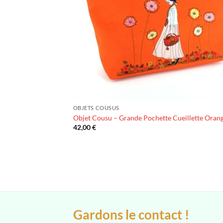
OBJETS COUSUS
Objet Cousu – Grande Pochette Cueillette Oran
42,00
€
Gardons le contact !