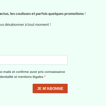
actus, les coulisses et parfois quelques promotions
!
vous désabonner à tout moment !