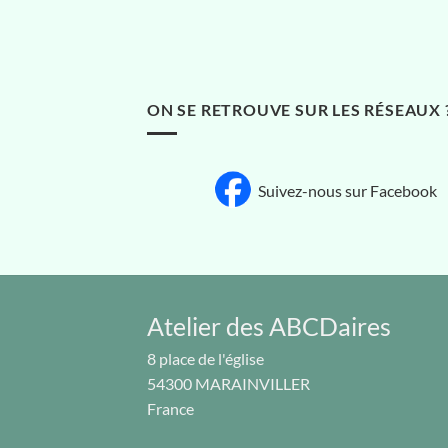
ON SE RETROUVE SUR LES RÉSEAUX 
Suivez-nous sur Facebook
Atelier des ABCDaires
8 place de l'église
54300
MARAINVILLER
France