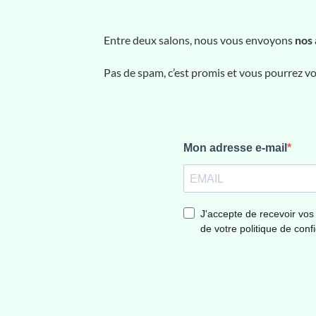
Entre deux salons, nous vous envoyons
nos 
Pas de spam, c’est promis et vous pourrez 