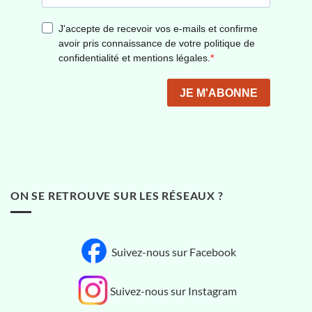
ON SE RETROUVE SUR LES RÉSEAUX ?
Suivez-nous sur Facebook
Suivez-nous sur Instagram