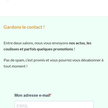
5
Gardons le contact !
Entre deux salons, nous vous envoyons
nos actus, les
coulisses et parfois quelques promotions
!
Pas de spam, c’est promis et vous pourrez vous désabonner à
tout moment !