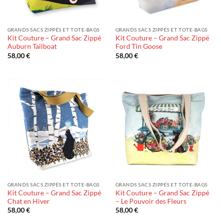
GRANDS SACS ZIPPÉS ET TOTE-BAGS
GRANDS SACS ZIPPÉS ET TOTE-BAGS
Kit Couture – Grand Sac Zippé
Kit Couture – Grand Sac Zippé
Auburn Tailboat
Ford Tin Goose
58,00
€
58,00
€
GRANDS SACS ZIPPÉS ET TOTE-BAGS
GRANDS SACS ZIPPÉS ET TOTE-BAGS
Kit Couture – Grand Sac Zippé
Kit Couture – Grand Sac Zippé
Chat en Hiver
– Le Pouvoir des Fleurs
58,00
€
58,00
€