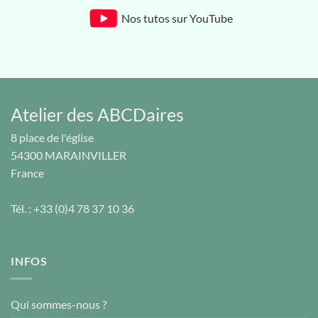
Nos tutos sur YouTube
Atelier des ABCDaires
8 place de l'église
54300
MARAINVILLER
France
Tél. :
+33 (0)4 78 37 10 36
INFOS
Qui sommes-nous ?