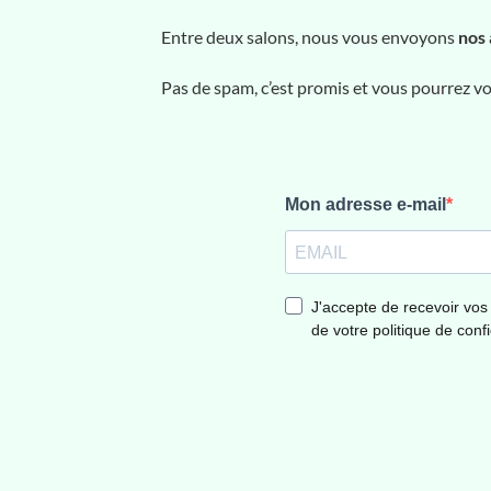
Entre deux salons, nous vous envoyons
nos 
Pas de spam, c’est promis et vous pourrez 