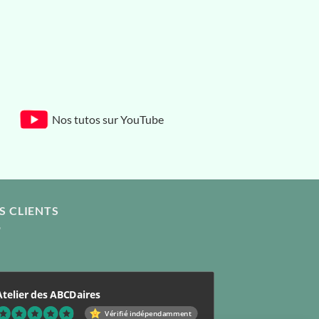
Nos tutos sur YouTube
S CLIENTS
Atelier des ABCDaires
Vérifié indépendamment