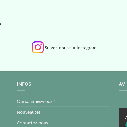
?
Suivez-nous sur Instagram
INFOS
AVI
Qui sommes-nous ?
Nouveautés
Contactez-nous !