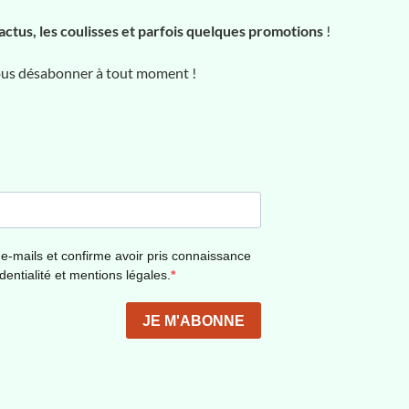
actus, les coulisses et parfois quelques promotions
!
vous désabonner à tout moment !