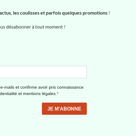
actus, les coulisses et parfois quelques promotions
!
vous désabonner à tout moment !