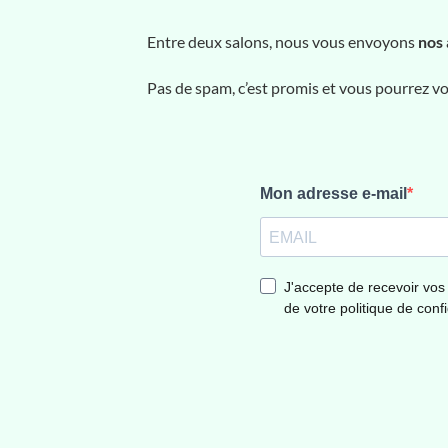
Entre deux salons, nous vous envoyons
nos 
Pas de spam, c’est promis et vous pourrez 