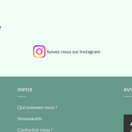
?
Suivez-nous sur Instagram
INFOS
AVI
Qui sommes-nous ?
Nouveautés
Contactez-nous !