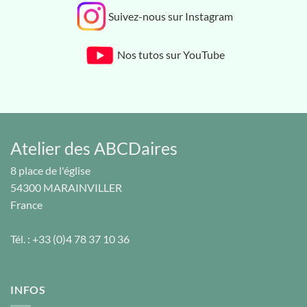
Suivez-nous sur Instagram
Nos tutos sur YouTube
Atelier des ABCDaires
8 place de l'église
54300
MARAINVILLER
France
Tél. :
+33 (0)4 78 37 10 36
INFOS