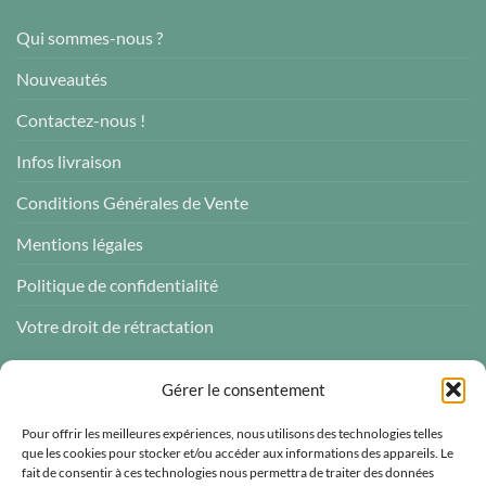
Qui sommes-nous ?
Nouveautés
Contactez-nous !
Infos livraison
Conditions Générales de Vente
Mentions légales
Politique de confidentialité
Votre droit de rétractation
AVIS CLIENTS
Gérer le consentement
Pour offrir les meilleures expériences, nous utilisons des technologies telles
que les cookies pour stocker et/ou accéder aux informations des appareils. Le
fait de consentir à ces technologies nous permettra de traiter des données