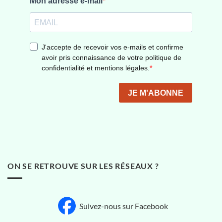
ON SE RETROUVE SUR LES RÉSEAUX ?
Suivez-nous sur Facebook