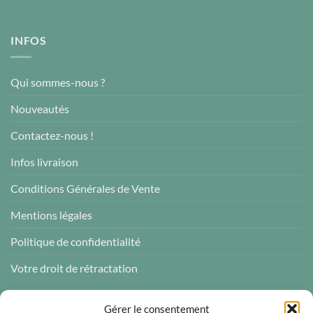
INFOS
Qui sommes-nous ?
Nouveautés
Contactez-nous !
Infos livraison
Conditions Générales de Vente
Mentions légales
Politique de confidentialité
Votre droit de rétractation
AVIS CLIENTS
Gérer le consentement