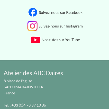
Suivez-nous sur Facebook
Suivez-nous sur Instagram
Nos tutos sur YouTube
Atelier des ABCDaires
8 place de l'église
54300
MARAINVILLER
France
Tél. :
+33 (0)4 78 37 10 36