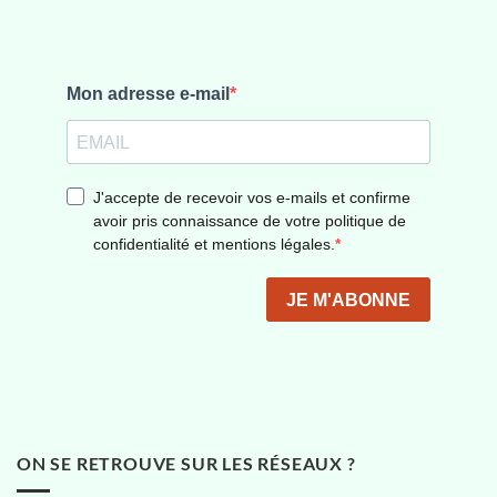
ON SE RETROUVE SUR LES RÉSEAUX ?