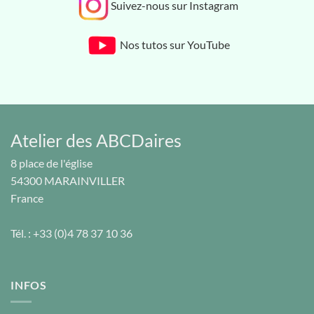
Suivez-nous sur Instagram
Nos tutos sur YouTube
Atelier des ABCDaires
8 place de l'église
54300
MARAINVILLER
France
Tél. :
+33 (0)4 78 37 10 36
INFOS