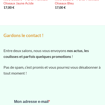
Oiseaux Jaune Acide
Oiseaux Bleu
17,00
€
17,00
€
Gardons le contact !
Entre deux salons, nous vous envoyons
nos actus, les
coulisses et parfois quelques promotions
!
Pas de spam, c’est promis et vous pourrez vous désabonner à
tout moment !