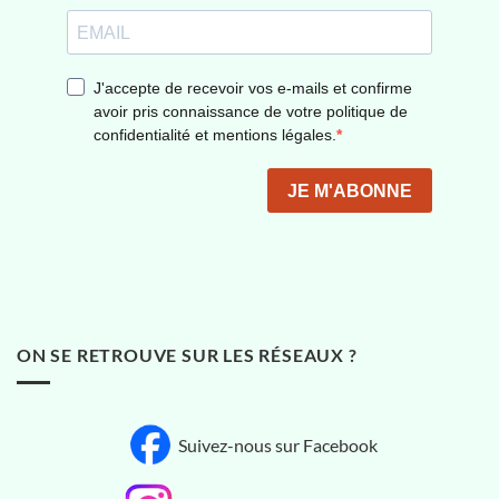
ON SE RETROUVE SUR LES RÉSEAUX ?
Suivez-nous sur Facebook