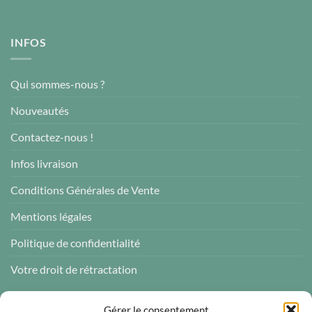
INFOS
Qui sommes-nous ?
Nouveautés
Contactez-nous !
Infos livraison
Conditions Générales de Vente
Mentions légales
Politique de confidentialité
Votre droit de rétractation
AVIS CLIENTS
Gérer le consentement