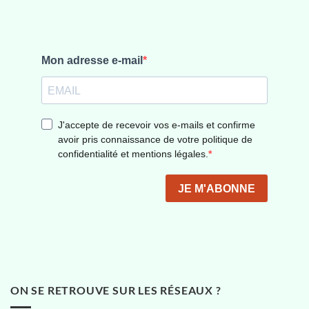
ON SE RETROUVE SUR LES RÉSEAUX ?