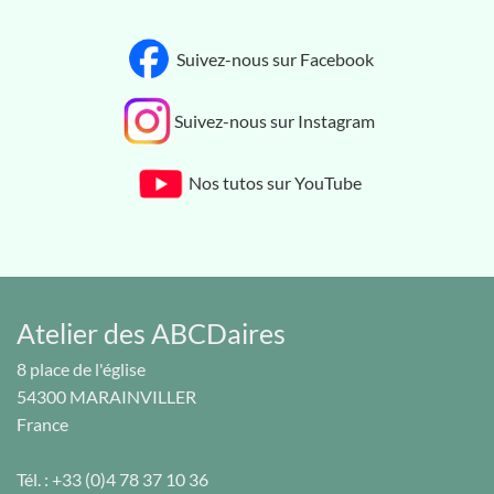
Suivez-nous sur Facebook
Suivez-nous sur Instagram
Nos tutos sur YouTube
Atelier des ABCDaires
8 place de l'église
54300
MARAINVILLER
France
Tél. :
+33 (0)4 78 37 10 36