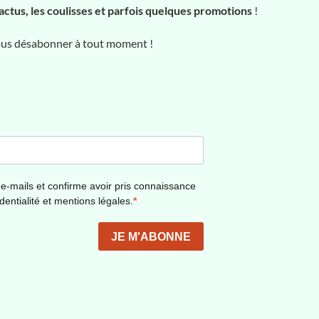
actus, les coulisses et parfois quelques promotions
!
vous désabonner à tout moment !