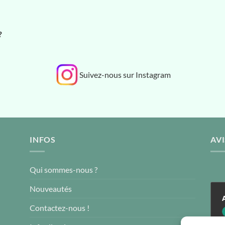
?
Suivez-nous sur Instagram
INFOS
AVI
Qui sommes-nous ?
Nouveautés
Contactez-nous !
4