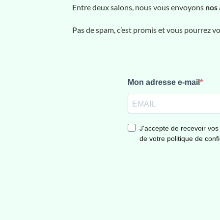
Entre deux salons, nous vous envoyons
nos 
Pas de spam, c’est promis et vous pourrez 