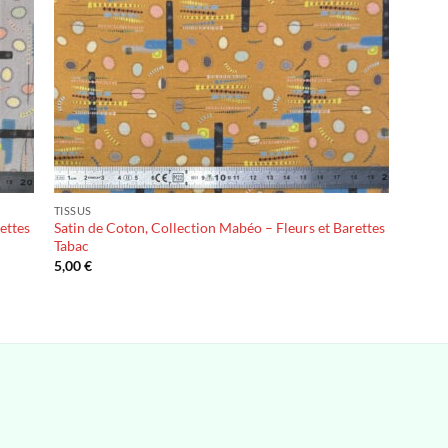
TISSUS
ettes
Satin de Coton, Collection Mabéo – Fleurs et Barettes
Tabac
5,00
€