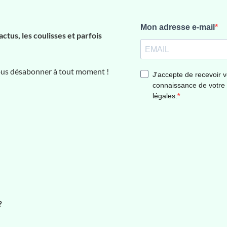
actus, les coulisses et parfois
vous désabonner à tout moment !
?