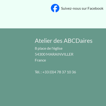
Suivez-nous sur Facebook
Atelier des ABCDaires
8 place de l'église
54300
MARAINVILLER
France
Tél. :
+33 (0)4 78 37 10 36