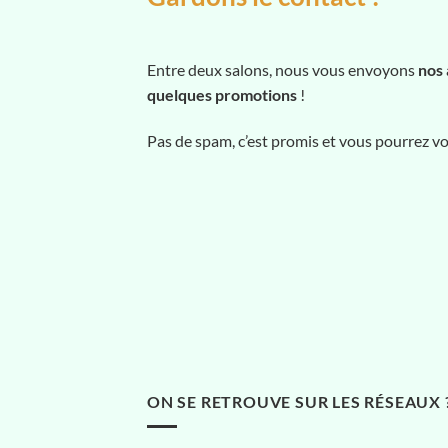
Entre deux salons, nous vous envoyons
nos 
quelques promotions
!
Pas de spam, c’est promis et vous pourrez 
ON SE RETROUVE SUR LES RÉSEAUX 