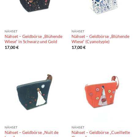
NÄHSET
NÄHSET
Nähset – Geldbörse „Blühende
Nähset – Geldbörse „Blühende
Wiese“ in Schwarz und Gold
Wiese“ (Cyanotypie)
17,00
€
17,00
€
NÄHSET
NÄHSET
Nähset – Geldbörse „Nuit de
Nähset – Geldbörse „Cueillette