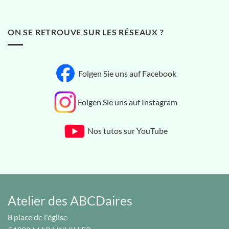
ON SE RETROUVE SUR LES RÉSEAUX ?
Folgen Sie uns auf Facebook
Folgen Sie uns auf Instagram
Nos tutos sur YouTube
Atelier des ABCDaires
8 place de l'église