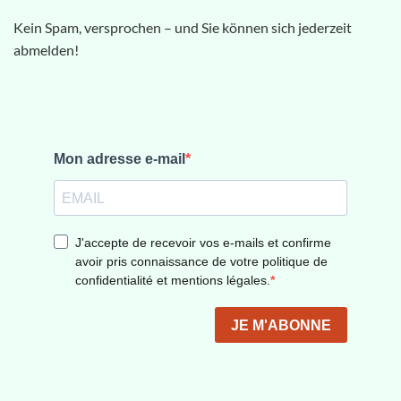
Kein Spam, versprochen – und Sie können sich jederzeit
abmelden!